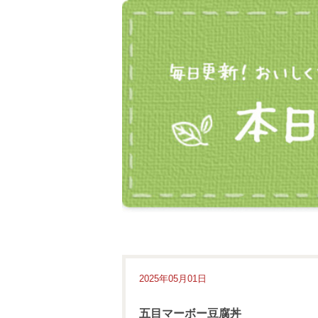
2025年05月01日
五目マーボー豆腐丼