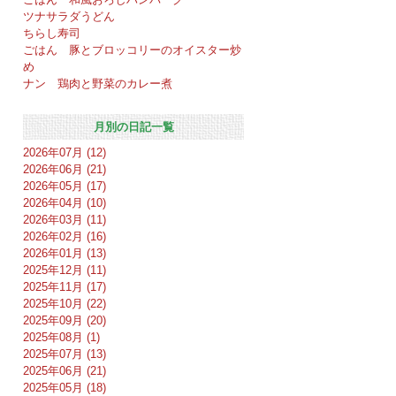
ツナサラダうどん
ちらし寿司
ごはん 豚とブロッコリーのオイスター炒
め
ナン 鶏肉と野菜のカレー煮
月別の日記一覧
2026年07月 (12)
2026年06月 (21)
2026年05月 (17)
2026年04月 (10)
2026年03月 (11)
2026年02月 (16)
2026年01月 (13)
2025年12月 (11)
2025年11月 (17)
2025年10月 (22)
2025年09月 (20)
2025年08月 (1)
2025年07月 (13)
2025年06月 (21)
2025年05月 (18)