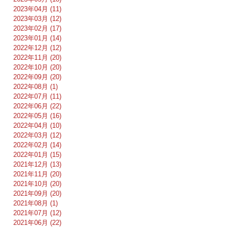
2023年04月 (11)
2023年03月 (12)
2023年02月 (17)
2023年01月 (14)
2022年12月 (12)
2022年11月 (20)
2022年10月 (20)
2022年09月 (20)
2022年08月 (1)
2022年07月 (11)
2022年06月 (22)
2022年05月 (16)
2022年04月 (10)
2022年03月 (12)
2022年02月 (14)
2022年01月 (15)
2021年12月 (13)
2021年11月 (20)
2021年10月 (20)
2021年09月 (20)
2021年08月 (1)
2021年07月 (12)
2021年06月 (22)