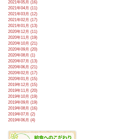
2021年05月 (16)
2021年04月 (11)
2021年03月 (12)
2021年02月 (17)
2021年01月 (13)
2020年12月 (11)
2020年11月 (19)
2020年10月 (21)
2020年09月 (20)
2020年08月 (1)
2020年07月 (13)
2020年06月 (21)
2020年02月 (17)
2020年01月 (15)
2019年12月 (15)
2019年11月 (20)
2019年10月 (19)
2019年09月 (19)
2019年08月 (16)
2019年07月 (2)
2019年06月 (4)