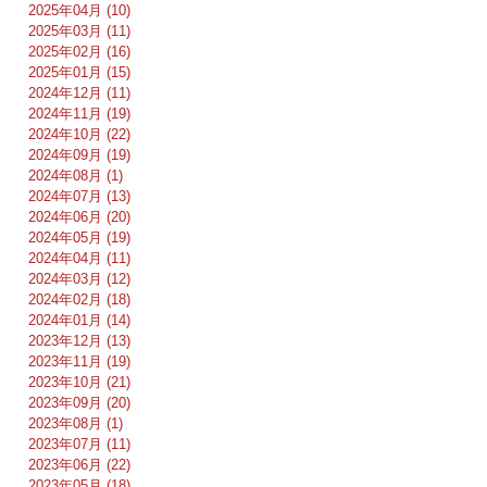
2025年04月 (10)
2025年03月 (11)
2025年02月 (16)
2025年01月 (15)
2024年12月 (11)
2024年11月 (19)
2024年10月 (22)
2024年09月 (19)
2024年08月 (1)
2024年07月 (13)
2024年06月 (20)
2024年05月 (19)
2024年04月 (11)
2024年03月 (12)
2024年02月 (18)
2024年01月 (14)
2023年12月 (13)
2023年11月 (19)
2023年10月 (21)
2023年09月 (20)
2023年08月 (1)
2023年07月 (11)
2023年06月 (22)
2023年05月 (18)