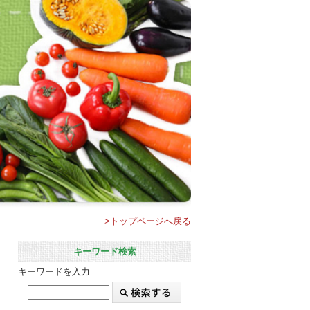
>トップページへ戻る
キーワード検索
キーワードを入力