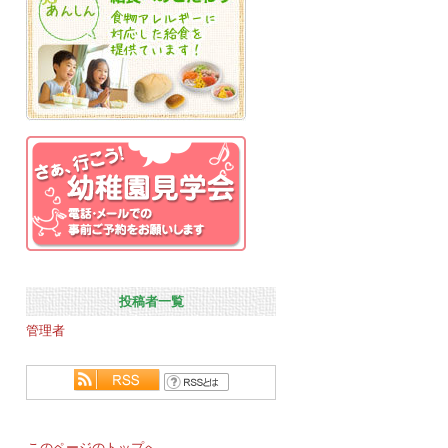
投稿者一覧
管理者
このページのトップへ