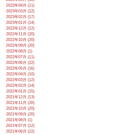
2023年04月 (11)
2023年03月 (12)
2023年02月 (17)
2023年01月 (14)
2022年12月 (12)
2022年11月 (20)
2022年10月 (20)
2022年09月 (20)
2022年08月 (1)
2022年07月 (11)
2022年06月 (22)
2022年05月 (16)
2022年04月 (10)
2022年03月 (12)
2022年02月 (14)
2022年01月 (15)
2021年12月 (13)
2021年11月 (20)
2021年10月 (20)
2021年09月 (20)
2021年08月 (1)
2021年07月 (12)
2021年06月 (22)