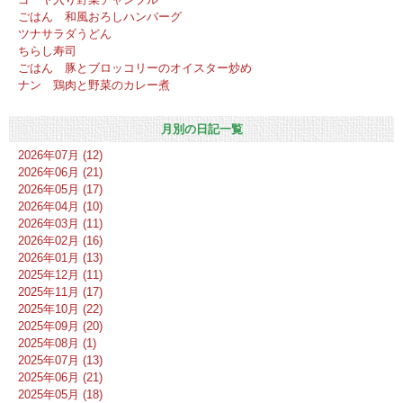
ごはん 和風おろしハンバーグ
ツナサラダうどん
ちらし寿司
ごはん 豚とブロッコリーのオイスター炒め
ナン 鶏肉と野菜のカレー煮
月別の日記一覧
2026年07月 (12)
2026年06月 (21)
2026年05月 (17)
2026年04月 (10)
2026年03月 (11)
2026年02月 (16)
2026年01月 (13)
2025年12月 (11)
2025年11月 (17)
2025年10月 (22)
2025年09月 (20)
2025年08月 (1)
2025年07月 (13)
2025年06月 (21)
2025年05月 (18)