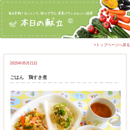
>トップページへ戻る
2025年05月21日
ごはん 鶏すき煮