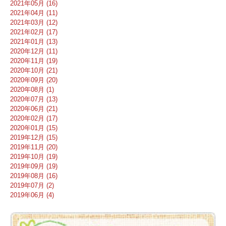
2021年05月 (16)
2021年04月 (11)
2021年03月 (12)
2021年02月 (17)
2021年01月 (13)
2020年12月 (11)
2020年11月 (19)
2020年10月 (21)
2020年09月 (20)
2020年08月 (1)
2020年07月 (13)
2020年06月 (21)
2020年02月 (17)
2020年01月 (15)
2019年12月 (15)
2019年11月 (20)
2019年10月 (19)
2019年09月 (19)
2019年08月 (16)
2019年07月 (2)
2019年06月 (4)