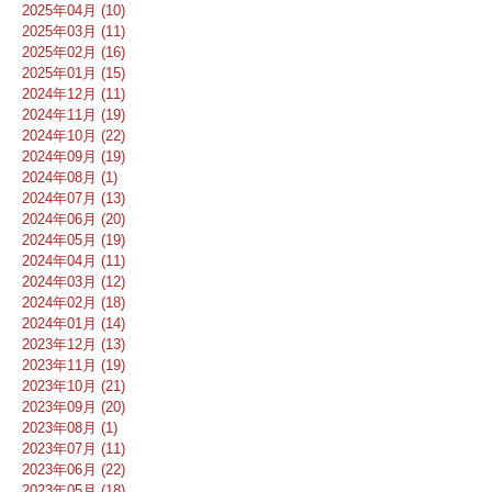
2025年04月 (10)
2025年03月 (11)
2025年02月 (16)
2025年01月 (15)
2024年12月 (11)
2024年11月 (19)
2024年10月 (22)
2024年09月 (19)
2024年08月 (1)
2024年07月 (13)
2024年06月 (20)
2024年05月 (19)
2024年04月 (11)
2024年03月 (12)
2024年02月 (18)
2024年01月 (14)
2023年12月 (13)
2023年11月 (19)
2023年10月 (21)
2023年09月 (20)
2023年08月 (1)
2023年07月 (11)
2023年06月 (22)
2023年05月 (18)