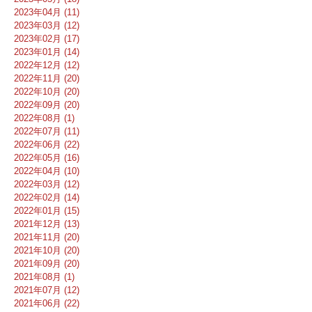
2023年04月 (11)
2023年03月 (12)
2023年02月 (17)
2023年01月 (14)
2022年12月 (12)
2022年11月 (20)
2022年10月 (20)
2022年09月 (20)
2022年08月 (1)
2022年07月 (11)
2022年06月 (22)
2022年05月 (16)
2022年04月 (10)
2022年03月 (12)
2022年02月 (14)
2022年01月 (15)
2021年12月 (13)
2021年11月 (20)
2021年10月 (20)
2021年09月 (20)
2021年08月 (1)
2021年07月 (12)
2021年06月 (22)