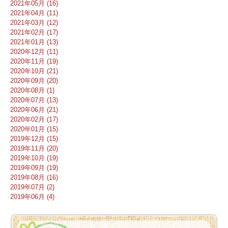
2021年05月 (16)
2021年04月 (11)
2021年03月 (12)
2021年02月 (17)
2021年01月 (13)
2020年12月 (11)
2020年11月 (19)
2020年10月 (21)
2020年09月 (20)
2020年08月 (1)
2020年07月 (13)
2020年06月 (21)
2020年02月 (17)
2020年01月 (15)
2019年12月 (15)
2019年11月 (20)
2019年10月 (19)
2019年09月 (19)
2019年08月 (16)
2019年07月 (2)
2019年06月 (4)