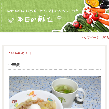
>トップページへ戻る
2020年06月09日
中華飯