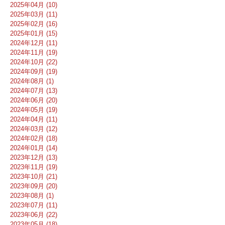
2025年04月 (10)
2025年03月 (11)
2025年02月 (16)
2025年01月 (15)
2024年12月 (11)
2024年11月 (19)
2024年10月 (22)
2024年09月 (19)
2024年08月 (1)
2024年07月 (13)
2024年06月 (20)
2024年05月 (19)
2024年04月 (11)
2024年03月 (12)
2024年02月 (18)
2024年01月 (14)
2023年12月 (13)
2023年11月 (19)
2023年10月 (21)
2023年09月 (20)
2023年08月 (1)
2023年07月 (11)
2023年06月 (22)
2023年05月 (18)