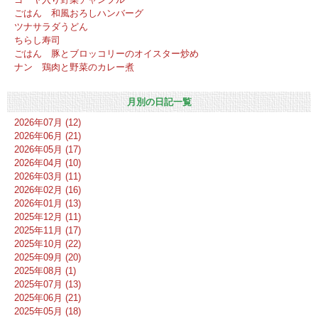
ごはん 和風おろしハンバーグ
ツナサラダうどん
ちらし寿司
ごはん 豚とブロッコリーのオイスター炒め
ナン 鶏肉と野菜のカレー煮
月別の日記一覧
2026年07月 (12)
2026年06月 (21)
2026年05月 (17)
2026年04月 (10)
2026年03月 (11)
2026年02月 (16)
2026年01月 (13)
2025年12月 (11)
2025年11月 (17)
2025年10月 (22)
2025年09月 (20)
2025年08月 (1)
2025年07月 (13)
2025年06月 (21)
2025年05月 (18)