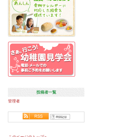
投稿者一覧
管理者
このページのトップへ