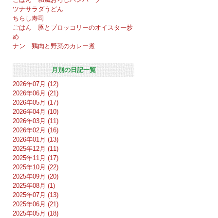
ツナサラダうどん
ちらし寿司
ごはん 豚とブロッコリーのオイスター炒
め
ナン 鶏肉と野菜のカレー煮
月別の日記一覧
2026年07月 (12)
2026年06月 (21)
2026年05月 (17)
2026年04月 (10)
2026年03月 (11)
2026年02月 (16)
2026年01月 (13)
2025年12月 (11)
2025年11月 (17)
2025年10月 (22)
2025年09月 (20)
2025年08月 (1)
2025年07月 (13)
2025年06月 (21)
2025年05月 (18)