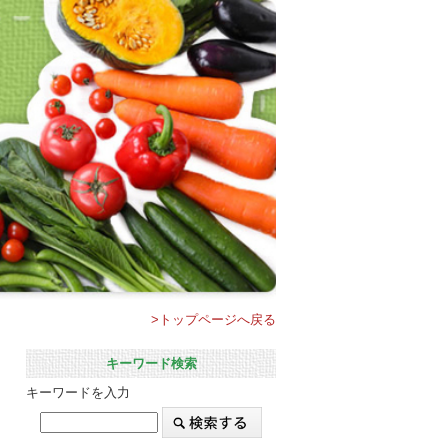
>トップページへ戻る
キーワード検索
キーワードを入力