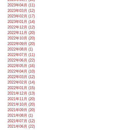
2023年04月 (11)
2023年03月 (12)
2023年02月 (17)
2023年01月 (14)
2022年12月 (12)
2022年11月 (20)
2022年10月 (20)
2022年09月 (20)
2022年08月 (1)
2022年07月 (11)
2022年06月 (22)
2022年05月 (16)
2022年04月 (10)
2022年03月 (12)
2022年02月 (14)
2022年01月 (15)
2021年12月 (13)
2021年11月 (20)
2021年10月 (20)
2021年09月 (20)
2021年08月 (1)
2021年07月 (12)
2021年06月 (22)