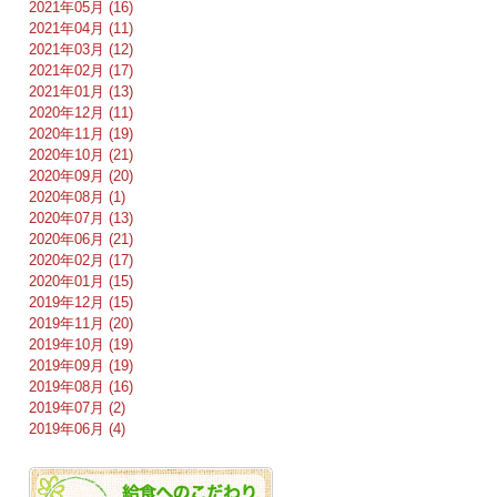
2021年05月 (16)
2021年04月 (11)
2021年03月 (12)
2021年02月 (17)
2021年01月 (13)
2020年12月 (11)
2020年11月 (19)
2020年10月 (21)
2020年09月 (20)
2020年08月 (1)
2020年07月 (13)
2020年06月 (21)
2020年02月 (17)
2020年01月 (15)
2019年12月 (15)
2019年11月 (20)
2019年10月 (19)
2019年09月 (19)
2019年08月 (16)
2019年07月 (2)
2019年06月 (4)