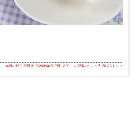
本日の献立
管理者
2020年06月17日 12:00
この記事のリンク先
BLOGトップ