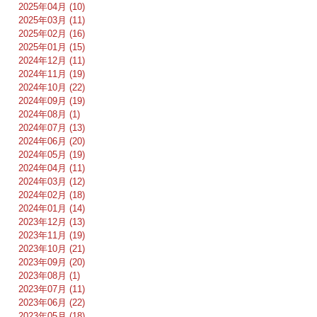
2025年04月 (10)
2025年03月 (11)
2025年02月 (16)
2025年01月 (15)
2024年12月 (11)
2024年11月 (19)
2024年10月 (22)
2024年09月 (19)
2024年08月 (1)
2024年07月 (13)
2024年06月 (20)
2024年05月 (19)
2024年04月 (11)
2024年03月 (12)
2024年02月 (18)
2024年01月 (14)
2023年12月 (13)
2023年11月 (19)
2023年10月 (21)
2023年09月 (20)
2023年08月 (1)
2023年07月 (11)
2023年06月 (22)
2023年05月 (18)