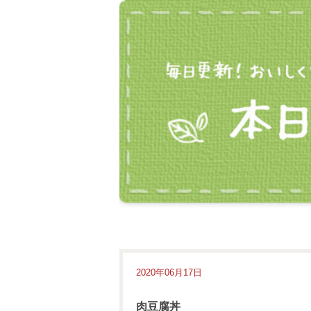
2020年06月17日
肉豆腐丼