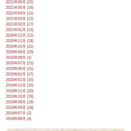
2021年06月 (22)
2021年05月 (16)
2021年04月 (11)
2021年03月 (12)
2021年02月 (17)
2021年01月 (13)
2020年12月 (11)
2020年11月 (19)
2020年10月 (21)
2020年09月 (20)
2020年08月 (1)
2020年07月 (13)
2020年06月 (21)
2020年02月 (17)
2020年01月 (15)
2019年12月 (15)
2019年11月 (20)
2019年10月 (19)
2019年09月 (19)
2019年08月 (16)
2019年07月 (2)
2019年06月 (4)