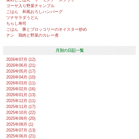
ゴーヤ入り野菜チャンプル
ごはん 和風おろしハンバーグ
ツナサラダうどん
ちらし寿司
ごはん 豚とブロッコリーのオイスター炒め
ナン 鶏肉と野菜のカレー煮
月別の日記一覧
2026年07月 (12)
2026年06月 (21)
2026年05月 (17)
2026年04月 (10)
2026年03月 (11)
2026年02月 (16)
2026年01月 (13)
2025年12月 (11)
2025年11月 (17)
2025年10月 (22)
2025年09月 (20)
2025年08月 (1)
2025年07月 (13)
2025年06月 (21)