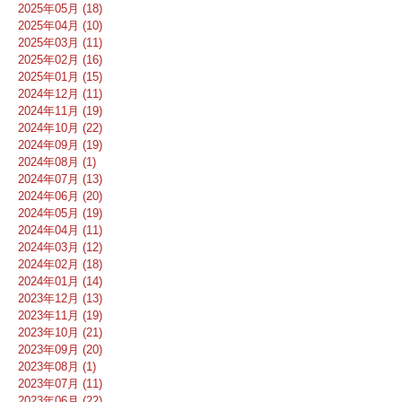
2025年05月 (18)
2025年04月 (10)
2025年03月 (11)
2025年02月 (16)
2025年01月 (15)
2024年12月 (11)
2024年11月 (19)
2024年10月 (22)
2024年09月 (19)
2024年08月 (1)
2024年07月 (13)
2024年06月 (20)
2024年05月 (19)
2024年04月 (11)
2024年03月 (12)
2024年02月 (18)
2024年01月 (14)
2023年12月 (13)
2023年11月 (19)
2023年10月 (21)
2023年09月 (20)
2023年08月 (1)
2023年07月 (11)
2023年06月 (22)