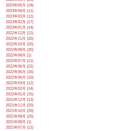
2023年05月 (18)
2023年04月 (11)
2023年03月 (12)
2023年02月 (17)
2023年01月 (14)
2022年12月 (12)
2022年11月 (20)
2022年10月 (20)
2022年09月 (20)
2022年08月 (1)
2022年07月 (11)
2022年06月 (22)
2022年05月 (16)
2022年04月 (10)
2022年03月 (12)
2022年02月 (14)
2022年01月 (15)
2021年12月 (13)
2021年11月 (20)
2021年10月 (20)
2021年09月 (20)
2021年08月 (1)
2021年07月 (12)