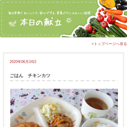
>トップページへ戻る
2020年06月24日
ごはん チキンカツ