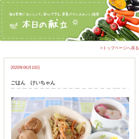
>トップページへ戻る
2020年06月10日
ごはん けいちゃん