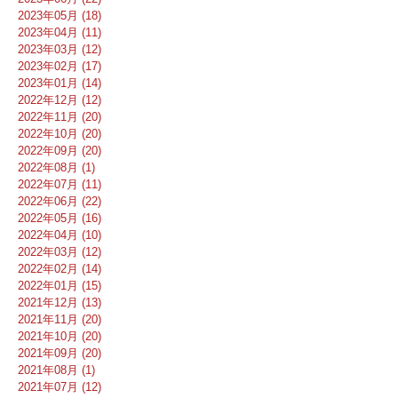
2023年05月 (18)
2023年04月 (11)
2023年03月 (12)
2023年02月 (17)
2023年01月 (14)
2022年12月 (12)
2022年11月 (20)
2022年10月 (20)
2022年09月 (20)
2022年08月 (1)
2022年07月 (11)
2022年06月 (22)
2022年05月 (16)
2022年04月 (10)
2022年03月 (12)
2022年02月 (14)
2022年01月 (15)
2021年12月 (13)
2021年11月 (20)
2021年10月 (20)
2021年09月 (20)
2021年08月 (1)
2021年07月 (12)