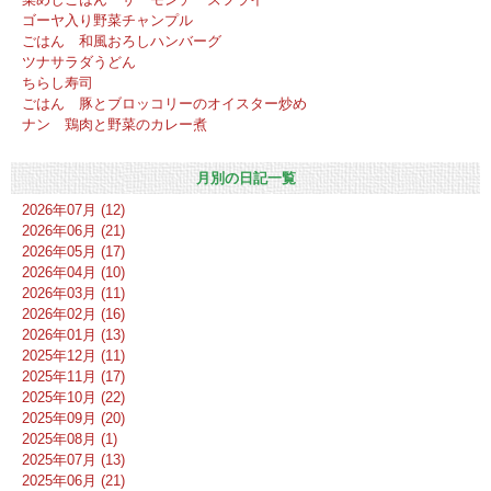
ゴーヤ入り野菜チャンプル
ごはん 和風おろしハンバーグ
ツナサラダうどん
ちらし寿司
ごはん 豚とブロッコリーのオイスター炒め
ナン 鶏肉と野菜のカレー煮
月別の日記一覧
2026年07月 (12)
2026年06月 (21)
2026年05月 (17)
2026年04月 (10)
2026年03月 (11)
2026年02月 (16)
2026年01月 (13)
2025年12月 (11)
2025年11月 (17)
2025年10月 (22)
2025年09月 (20)
2025年08月 (1)
2025年07月 (13)
2025年06月 (21)