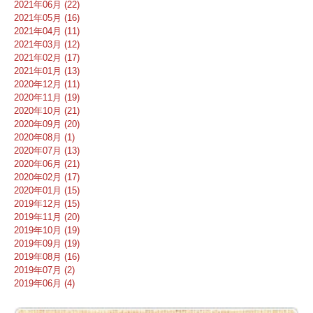
2021年06月 (22)
2021年05月 (16)
2021年04月 (11)
2021年03月 (12)
2021年02月 (17)
2021年01月 (13)
2020年12月 (11)
2020年11月 (19)
2020年10月 (21)
2020年09月 (20)
2020年08月 (1)
2020年07月 (13)
2020年06月 (21)
2020年02月 (17)
2020年01月 (15)
2019年12月 (15)
2019年11月 (20)
2019年10月 (19)
2019年09月 (19)
2019年08月 (16)
2019年07月 (2)
2019年06月 (4)