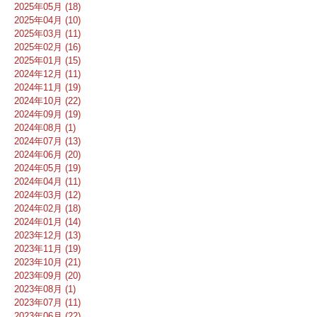
2025年05月 (18)
2025年04月 (10)
2025年03月 (11)
2025年02月 (16)
2025年01月 (15)
2024年12月 (11)
2024年11月 (19)
2024年10月 (22)
2024年09月 (19)
2024年08月 (1)
2024年07月 (13)
2024年06月 (20)
2024年05月 (19)
2024年04月 (11)
2024年03月 (12)
2024年02月 (18)
2024年01月 (14)
2023年12月 (13)
2023年11月 (19)
2023年10月 (21)
2023年09月 (20)
2023年08月 (1)
2023年07月 (11)
2023年06月 (22)