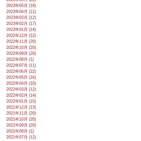
2023年05月 (18)
2023年04月 (11)
2023年03月 (12)
2023年02月 (17)
2023年01月 (14)
2022年12月 (12)
2022年11月 (20)
2022年10月 (20)
2022年09月 (20)
2022年08月 (1)
2022年07月 (11)
2022年06月 (22)
2022年05月 (16)
2022年04月 (10)
2022年03月 (12)
2022年02月 (14)
2022年01月 (15)
2021年12月 (13)
2021年11月 (20)
2021年10月 (20)
2021年09月 (20)
2021年08月 (1)
2021年07月 (12)