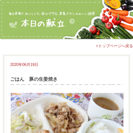
>トップページへ戻る
2020年06月19日
ごはん 豚の生姜焼き