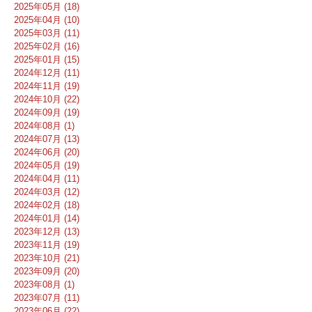
2025年05月 (18)
2025年04月 (10)
2025年03月 (11)
2025年02月 (16)
2025年01月 (15)
2024年12月 (11)
2024年11月 (19)
2024年10月 (22)
2024年09月 (19)
2024年08月 (1)
2024年07月 (13)
2024年06月 (20)
2024年05月 (19)
2024年04月 (11)
2024年03月 (12)
2024年02月 (18)
2024年01月 (14)
2023年12月 (13)
2023年11月 (19)
2023年10月 (21)
2023年09月 (20)
2023年08月 (1)
2023年07月 (11)
2023年06月 (22)