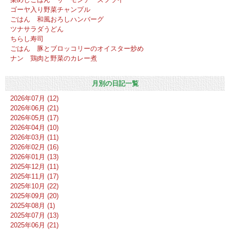
ゴーヤ入り野菜チャンプル
ごはん 和風おろしハンバーグ
ツナサラダうどん
ちらし寿司
ごはん 豚とブロッコリーのオイスター炒め
ナン 鶏肉と野菜のカレー煮
月別の日記一覧
2026年07月 (12)
2026年06月 (21)
2026年05月 (17)
2026年04月 (10)
2026年03月 (11)
2026年02月 (16)
2026年01月 (13)
2025年12月 (11)
2025年11月 (17)
2025年10月 (22)
2025年09月 (20)
2025年08月 (1)
2025年07月 (13)
2025年06月 (21)