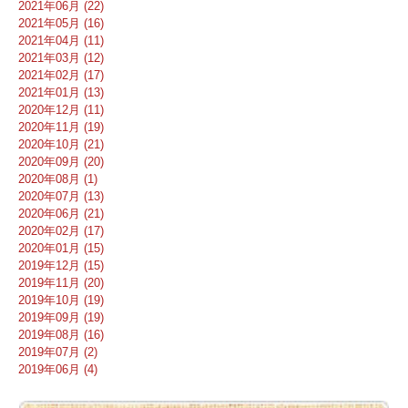
2021年06月 (22)
2021年05月 (16)
2021年04月 (11)
2021年03月 (12)
2021年02月 (17)
2021年01月 (13)
2020年12月 (11)
2020年11月 (19)
2020年10月 (21)
2020年09月 (20)
2020年08月 (1)
2020年07月 (13)
2020年06月 (21)
2020年02月 (17)
2020年01月 (15)
2019年12月 (15)
2019年11月 (20)
2019年10月 (19)
2019年09月 (19)
2019年08月 (16)
2019年07月 (2)
2019年06月 (4)