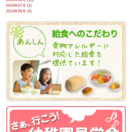
2019年07月 (2)
2019年06月 (4)