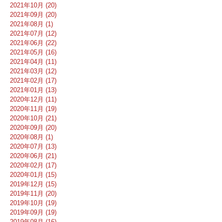
2021年10月 (20)
2021年09月 (20)
2021年08月 (1)
2021年07月 (12)
2021年06月 (22)
2021年05月 (16)
2021年04月 (11)
2021年03月 (12)
2021年02月 (17)
2021年01月 (13)
2020年12月 (11)
2020年11月 (19)
2020年10月 (21)
2020年09月 (20)
2020年08月 (1)
2020年07月 (13)
2020年06月 (21)
2020年02月 (17)
2020年01月 (15)
2019年12月 (15)
2019年11月 (20)
2019年10月 (19)
2019年09月 (19)
2019年08月 (16)