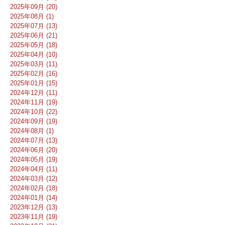
2025年09月 (20)
2025年08月 (1)
2025年07月 (13)
2025年06月 (21)
2025年05月 (18)
2025年04月 (10)
2025年03月 (11)
2025年02月 (16)
2025年01月 (15)
2024年12月 (11)
2024年11月 (19)
2024年10月 (22)
2024年09月 (19)
2024年08月 (1)
2024年07月 (13)
2024年06月 (20)
2024年05月 (19)
2024年04月 (11)
2024年03月 (12)
2024年02月 (18)
2024年01月 (14)
2023年12月 (13)
2023年11月 (19)