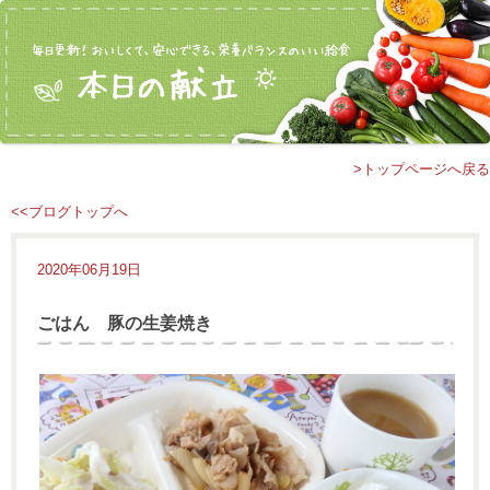
>トップページへ戻る
<<ブログトップへ
2020年06月19日
ごはん 豚の生姜焼き