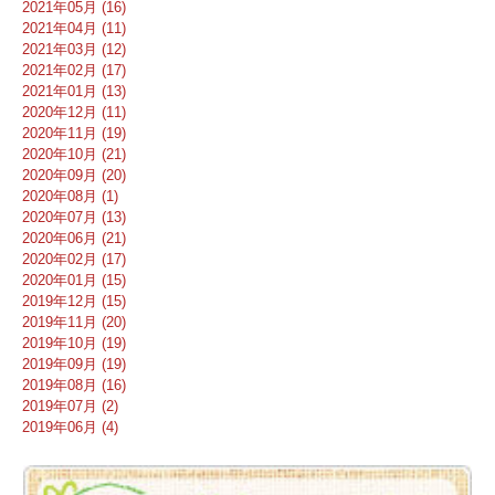
2021年05月 (16)
2021年04月 (11)
2021年03月 (12)
2021年02月 (17)
2021年01月 (13)
2020年12月 (11)
2020年11月 (19)
2020年10月 (21)
2020年09月 (20)
2020年08月 (1)
2020年07月 (13)
2020年06月 (21)
2020年02月 (17)
2020年01月 (15)
2019年12月 (15)
2019年11月 (20)
2019年10月 (19)
2019年09月 (19)
2019年08月 (16)
2019年07月 (2)
2019年06月 (4)