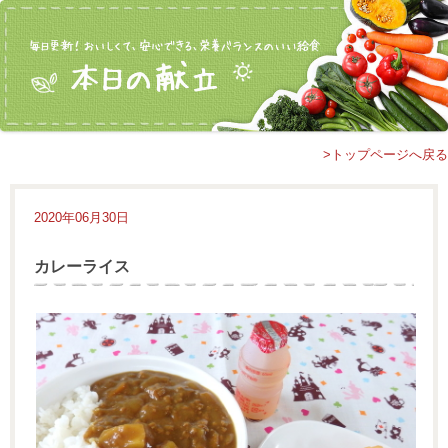
>トップページへ戻る
2020年06月30日
カレーライス