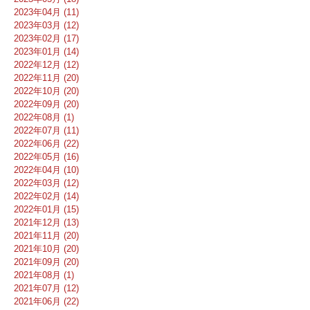
2023年04月 (11)
2023年03月 (12)
2023年02月 (17)
2023年01月 (14)
2022年12月 (12)
2022年11月 (20)
2022年10月 (20)
2022年09月 (20)
2022年08月 (1)
2022年07月 (11)
2022年06月 (22)
2022年05月 (16)
2022年04月 (10)
2022年03月 (12)
2022年02月 (14)
2022年01月 (15)
2021年12月 (13)
2021年11月 (20)
2021年10月 (20)
2021年09月 (20)
2021年08月 (1)
2021年07月 (12)
2021年06月 (22)