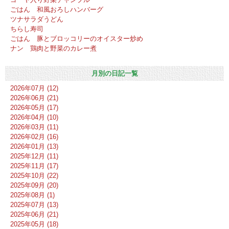
ごはん 和風おろしハンバーグ
ツナサラダうどん
ちらし寿司
ごはん 豚とブロッコリーのオイスター炒め
ナン 鶏肉と野菜のカレー煮
月別の日記一覧
2026年07月 (12)
2026年06月 (21)
2026年05月 (17)
2026年04月 (10)
2026年03月 (11)
2026年02月 (16)
2026年01月 (13)
2025年12月 (11)
2025年11月 (17)
2025年10月 (22)
2025年09月 (20)
2025年08月 (1)
2025年07月 (13)
2025年06月 (21)
2025年05月 (18)