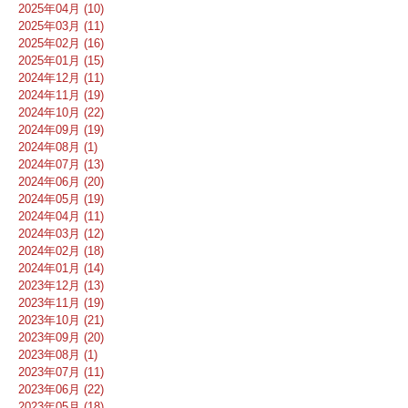
2025年04月 (10)
2025年03月 (11)
2025年02月 (16)
2025年01月 (15)
2024年12月 (11)
2024年11月 (19)
2024年10月 (22)
2024年09月 (19)
2024年08月 (1)
2024年07月 (13)
2024年06月 (20)
2024年05月 (19)
2024年04月 (11)
2024年03月 (12)
2024年02月 (18)
2024年01月 (14)
2023年12月 (13)
2023年11月 (19)
2023年10月 (21)
2023年09月 (20)
2023年08月 (1)
2023年07月 (11)
2023年06月 (22)
2023年05月 (18)