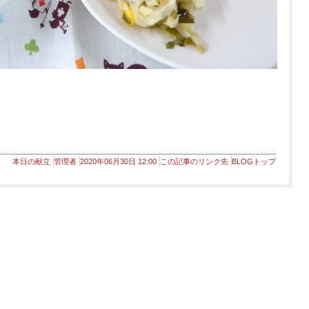
本日の献立
管理者
2020年06月30日 12:00
この記事のリンク先
BLOGトップ