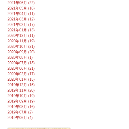
2021年06月 (22)
2021年05月 (16)
2021年04月 (11)
2021年03月 (12)
2021年02月 (17)
2021年01月 (13)
2020年12月 (11)
2020年11月 (19)
2020年10月 (21)
2020年09月 (20)
2020年08月 (1)
2020年07月 (13)
2020年06月 (21)
2020年02月 (17)
2020年01月 (15)
2019年12月 (15)
2019年11月 (20)
2019年10月 (19)
2019年09月 (19)
2019年08月 (16)
2019年07月 (2)
2019年06月 (4)