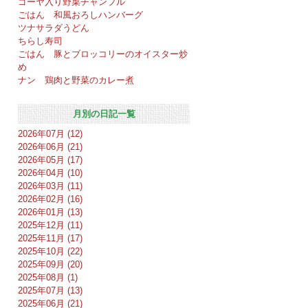
ゴーヤ入り野菜チャンプル
ごはん 和風おろしハンバーグ
ツナサラダうどん
ちらし寿司
ごはん 豚とブロッコリーのオイスター炒
め
ナン 鶏肉と野菜のカレー煮
月別の日記一覧
2026年07月 (12)
2026年06月 (21)
2026年05月 (17)
2026年04月 (10)
2026年03月 (11)
2026年02月 (16)
2026年01月 (13)
2025年12月 (11)
2025年11月 (17)
2025年10月 (22)
2025年09月 (20)
2025年08月 (1)
2025年07月 (13)
2025年06月 (21)