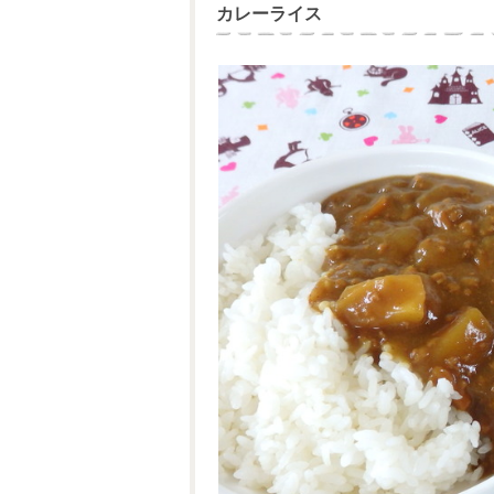
カレーライス