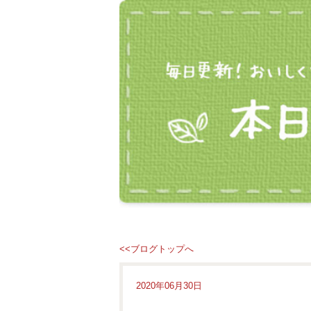
<<ブログトップへ
2020年06月30日