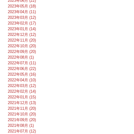
2023年06月 (22)
2023年05月 (18)
2023年04月 (11)
2023年03月 (12)
2023年02月 (17)
2023年01月 (14)
2022年12月 (12)
2022年11月 (20)
2022年10月 (20)
2022年09月 (20)
2022年08月 (1)
2022年07月 (11)
2022年06月 (22)
2022年05月 (16)
2022年04月 (10)
2022年03月 (12)
2022年02月 (14)
2022年01月 (15)
2021年12月 (13)
2021年11月 (20)
2021年10月 (20)
2021年09月 (20)
2021年08月 (1)
2021年07月 (12)