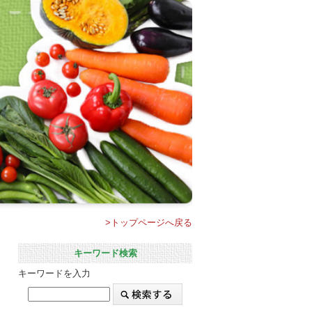
>トップページへ戻る
キーワード検索
キーワードを入力