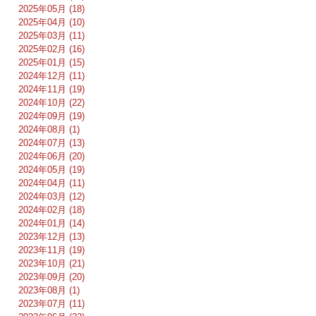
2025年05月 (18)
2025年04月 (10)
2025年03月 (11)
2025年02月 (16)
2025年01月 (15)
2024年12月 (11)
2024年11月 (19)
2024年10月 (22)
2024年09月 (19)
2024年08月 (1)
2024年07月 (13)
2024年06月 (20)
2024年05月 (19)
2024年04月 (11)
2024年03月 (12)
2024年02月 (18)
2024年01月 (14)
2023年12月 (13)
2023年11月 (19)
2023年10月 (21)
2023年09月 (20)
2023年08月 (1)
2023年07月 (11)