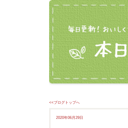
<<ブログトップへ
2020年06月29日