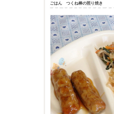
ごはん つくね棒の照り焼き