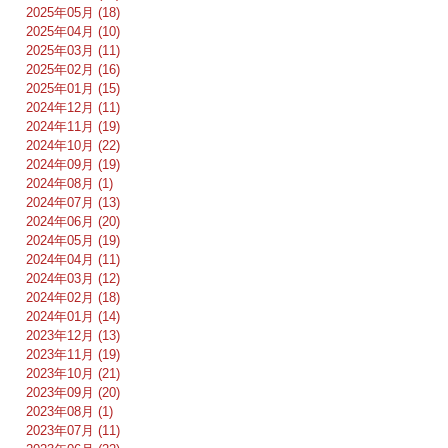
2025年05月 (18)
2025年04月 (10)
2025年03月 (11)
2025年02月 (16)
2025年01月 (15)
2024年12月 (11)
2024年11月 (19)
2024年10月 (22)
2024年09月 (19)
2024年08月 (1)
2024年07月 (13)
2024年06月 (20)
2024年05月 (19)
2024年04月 (11)
2024年03月 (12)
2024年02月 (18)
2024年01月 (14)
2023年12月 (13)
2023年11月 (19)
2023年10月 (21)
2023年09月 (20)
2023年08月 (1)
2023年07月 (11)