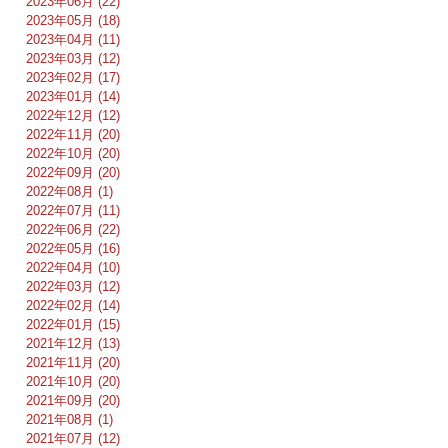
2023年06月 (22)
2023年05月 (18)
2023年04月 (11)
2023年03月 (12)
2023年02月 (17)
2023年01月 (14)
2022年12月 (12)
2022年11月 (20)
2022年10月 (20)
2022年09月 (20)
2022年08月 (1)
2022年07月 (11)
2022年06月 (22)
2022年05月 (16)
2022年04月 (10)
2022年03月 (12)
2022年02月 (14)
2022年01月 (15)
2021年12月 (13)
2021年11月 (20)
2021年10月 (20)
2021年09月 (20)
2021年08月 (1)
2021年07月 (12)