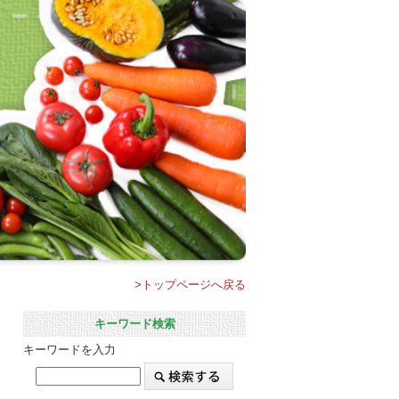
>トップページへ戻る
キーワード検索
キーワードを入力