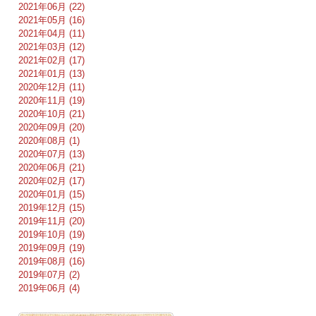
2021年06月 (22)
2021年05月 (16)
2021年04月 (11)
2021年03月 (12)
2021年02月 (17)
2021年01月 (13)
2020年12月 (11)
2020年11月 (19)
2020年10月 (21)
2020年09月 (20)
2020年08月 (1)
2020年07月 (13)
2020年06月 (21)
2020年02月 (17)
2020年01月 (15)
2019年12月 (15)
2019年11月 (20)
2019年10月 (19)
2019年09月 (19)
2019年08月 (16)
2019年07月 (2)
2019年06月 (4)