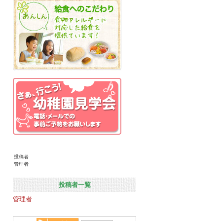
投稿者
管理者
投稿者一覧
管理者