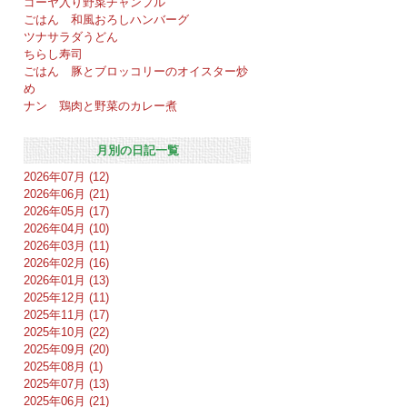
ゴーヤ入り野菜チャンプル
ごはん 和風おろしハンバーグ
ツナサラダうどん
ちらし寿司
ごはん 豚とブロッコリーのオイスター炒
め
ナン 鶏肉と野菜のカレー煮
月別の日記一覧
2026年07月 (12)
2026年06月 (21)
2026年05月 (17)
2026年04月 (10)
2026年03月 (11)
2026年02月 (16)
2026年01月 (13)
2025年12月 (11)
2025年11月 (17)
2025年10月 (22)
2025年09月 (20)
2025年08月 (1)
2025年07月 (13)
2025年06月 (21)