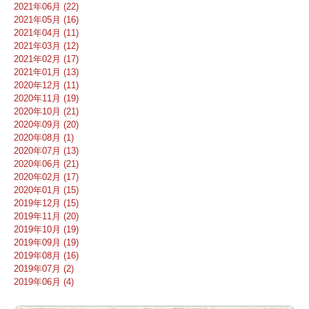
2021年06月 (22)
2021年05月 (16)
2021年04月 (11)
2021年03月 (12)
2021年02月 (17)
2021年01月 (13)
2020年12月 (11)
2020年11月 (19)
2020年10月 (21)
2020年09月 (20)
2020年08月 (1)
2020年07月 (13)
2020年06月 (21)
2020年02月 (17)
2020年01月 (15)
2019年12月 (15)
2019年11月 (20)
2019年10月 (19)
2019年09月 (19)
2019年08月 (16)
2019年07月 (2)
2019年06月 (4)