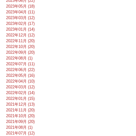
2023年06月 (22)
2023年05月 (18)
2023年04月 (11)
2023年03月 (12)
2023年02月 (17)
2023年01月 (14)
2022年12月 (12)
2022年11月 (20)
2022年10月 (20)
2022年09月 (20)
2022年08月 (1)
2022年07月 (11)
2022年06月 (22)
2022年05月 (16)
2022年04月 (10)
2022年03月 (12)
2022年02月 (14)
2022年01月 (15)
2021年12月 (13)
2021年11月 (20)
2021年10月 (20)
2021年09月 (20)
2021年08月 (1)
2021年07月 (12)