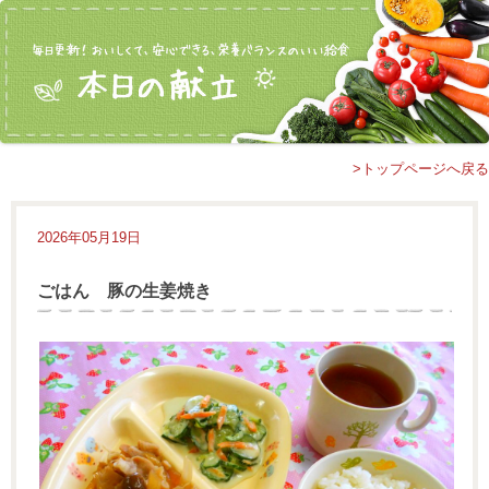
>トップページへ戻る
2026年05月19日
ごはん 豚の生姜焼き