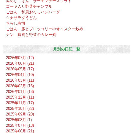
菜めしごはん サーモンチーズフライ
ゴーヤ入り野菜チャンプル
ごはん 和風おろしハンバーグ
ツナサラダうどん
ちらし寿司
ごはん 豚とブロッコリーのオイスター炒め
ナン 鶏肉と野菜のカレー煮
月別の日記一覧
2026年07月 (12)
2026年06月 (21)
2026年05月 (17)
2026年04月 (10)
2026年03月 (11)
2026年02月 (16)
2026年01月 (13)
2025年12月 (11)
2025年11月 (17)
2025年10月 (22)
2025年09月 (20)
2025年08月 (1)
2025年07月 (13)
2025年06月 (21)