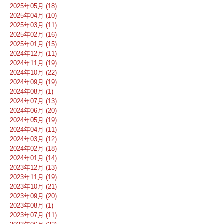
2025年05月 (18)
2025年04月 (10)
2025年03月 (11)
2025年02月 (16)
2025年01月 (15)
2024年12月 (11)
2024年11月 (19)
2024年10月 (22)
2024年09月 (19)
2024年08月 (1)
2024年07月 (13)
2024年06月 (20)
2024年05月 (19)
2024年04月 (11)
2024年03月 (12)
2024年02月 (18)
2024年01月 (14)
2023年12月 (13)
2023年11月 (19)
2023年10月 (21)
2023年09月 (20)
2023年08月 (1)
2023年07月 (11)