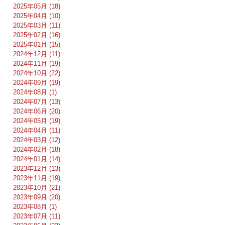
2025年05月 (18)
2025年04月 (10)
2025年03月 (11)
2025年02月 (16)
2025年01月 (15)
2024年12月 (11)
2024年11月 (19)
2024年10月 (22)
2024年09月 (19)
2024年08月 (1)
2024年07月 (13)
2024年06月 (20)
2024年05月 (19)
2024年04月 (11)
2024年03月 (12)
2024年02月 (18)
2024年01月 (14)
2023年12月 (13)
2023年11月 (19)
2023年10月 (21)
2023年09月 (20)
2023年08月 (1)
2023年07月 (11)