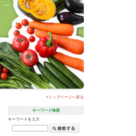
>トップページへ戻る
キーワード検索
キーワードを入力