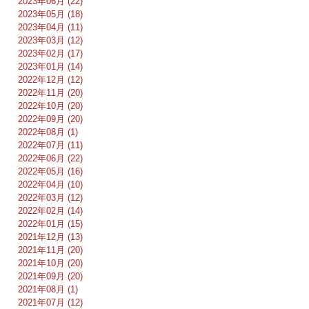
2023年06月 (22)
2023年05月 (18)
2023年04月 (11)
2023年03月 (12)
2023年02月 (17)
2023年01月 (14)
2022年12月 (12)
2022年11月 (20)
2022年10月 (20)
2022年09月 (20)
2022年08月 (1)
2022年07月 (11)
2022年06月 (22)
2022年05月 (16)
2022年04月 (10)
2022年03月 (12)
2022年02月 (14)
2022年01月 (15)
2021年12月 (13)
2021年11月 (20)
2021年10月 (20)
2021年09月 (20)
2021年08月 (1)
2021年07月 (12)