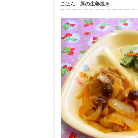
ごはん 豚の生姜焼き