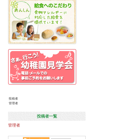
投稿者
管理者
投稿者一覧
管理者