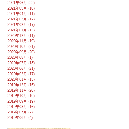
2021年06月 (22)
2021年05月 (16)
2021年04月 (11)
2021年03月 (12)
2021年02月 (17)
2021年01月 (13)
2020年12月 (11)
2020年11月 (19)
2020年10月 (21)
2020年09月 (20)
2020年08月 (1)
2020年07月 (13)
2020年06月 (21)
2020年02月 (17)
2020年01月 (15)
2019年12月 (15)
2019年11月 (20)
2019年10月 (19)
2019年09月 (19)
2019年08月 (16)
2019年07月 (2)
2019年06月 (4)