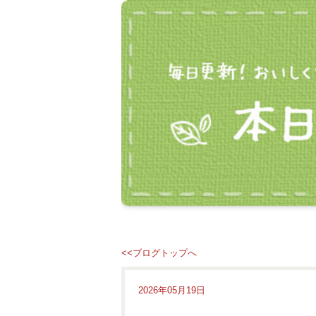
<<ブログトップへ
2026年05月19日