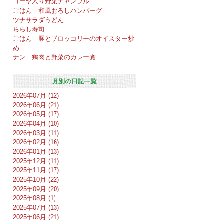
ゴーヤ入り野菜チャンプル
ごはん 和風おろしハンバーグ
ツナサラダうどん
ちらし寿司
ごはん 豚とブロッコリーのオイスター炒
め
ナン 鶏肉と野菜のカレー煮
月別の日記一覧
2026年07月 (12)
2026年06月 (21)
2026年05月 (17)
2026年04月 (10)
2026年03月 (11)
2026年02月 (16)
2026年01月 (13)
2025年12月 (11)
2025年11月 (17)
2025年10月 (22)
2025年09月 (20)
2025年08月 (1)
2025年07月 (13)
2025年06月 (21)