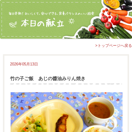
>トップページへ戻る
2026年05月13日
竹の子ご飯 あじの醬油みりん焼き