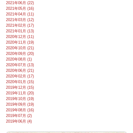
2021年06月 (22)
2021年05月 (16)
2021年04月 (11)
2021年03月 (12)
2021年02月 (17)
2021年01月 (13)
2020年12月 (11)
2020年11月 (19)
2020年10月 (21)
2020年09月 (20)
2020年08月 (1)
2020年07月 (13)
2020年06月 (21)
2020年02月 (17)
2020年01月 (15)
2019年12月 (15)
2019年11月 (20)
2019年10月 (19)
2019年09月 (19)
2019年08月 (16)
2019年07月 (2)
2019年06月 (4)