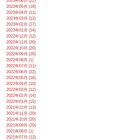
2023年06月 (22)
2023年05月 (18)
2023年04月 (11)
2023年03月 (12)
2023年02月 (17)
2023年01月 (14)
2022年12月 (12)
2022年11月 (20)
2022年10月 (20)
2022年09月 (20)
2022年08月 (1)
2022年07月 (11)
2022年06月 (22)
2022年05月 (16)
2022年04月 (10)
2022年03月 (12)
2022年02月 (14)
2022年01月 (15)
2021年12月 (13)
2021年11月 (20)
2021年10月 (20)
2021年09月 (20)
2021年08月 (1)
2021年07月 (12)