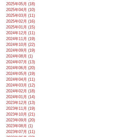
2025年05月 (18)
2025年04月 (10)
2025年03月 (11)
2025年02月 (16)
2025年01月 (15)
2024年12月 (11)
2024年11月 (19)
2024年10月 (22)
2024年09月 (19)
2024年08月 (1)
2024年07月 (13)
2024年06月 (20)
2024年05月 (19)
2024年04月 (11)
2024年03月 (12)
2024年02月 (18)
2024年01月 (14)
2023年12月 (13)
2023年11月 (19)
2023年10月 (21)
2023年09月 (20)
2023年08月 (1)
2023年07月 (11)