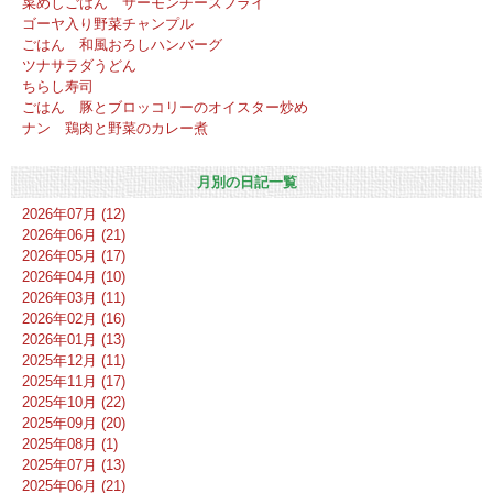
菜めしごはん サーモンチーズフライ
ゴーヤ入り野菜チャンプル
ごはん 和風おろしハンバーグ
ツナサラダうどん
ちらし寿司
ごはん 豚とブロッコリーのオイスター炒め
ナン 鶏肉と野菜のカレー煮
月別の日記一覧
2026年07月 (12)
2026年06月 (21)
2026年05月 (17)
2026年04月 (10)
2026年03月 (11)
2026年02月 (16)
2026年01月 (13)
2025年12月 (11)
2025年11月 (17)
2025年10月 (22)
2025年09月 (20)
2025年08月 (1)
2025年07月 (13)
2025年06月 (21)