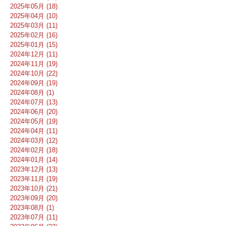
2025年05月 (18)
2025年04月 (10)
2025年03月 (11)
2025年02月 (16)
2025年01月 (15)
2024年12月 (11)
2024年11月 (19)
2024年10月 (22)
2024年09月 (19)
2024年08月 (1)
2024年07月 (13)
2024年06月 (20)
2024年05月 (19)
2024年04月 (11)
2024年03月 (12)
2024年02月 (18)
2024年01月 (14)
2023年12月 (13)
2023年11月 (19)
2023年10月 (21)
2023年09月 (20)
2023年08月 (1)
2023年07月 (11)