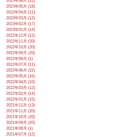
2023年06月 (22)
2023年05月 (18)
2023年04月 (11)
2023年03月 (12)
2023年02月 (17)
2023年01月 (14)
2022年12月 (12)
2022年11月 (20)
2022年10月 (20)
2022年09月 (20)
2022年08月 (1)
2022年07月 (11)
2022年06月 (22)
2022年05月 (16)
2022年04月 (10)
2022年03月 (12)
2022年02月 (14)
2022年01月 (15)
2021年12月 (13)
2021年11月 (20)
2021年10月 (20)
2021年09月 (20)
2021年08月 (1)
2021年07月 (12)