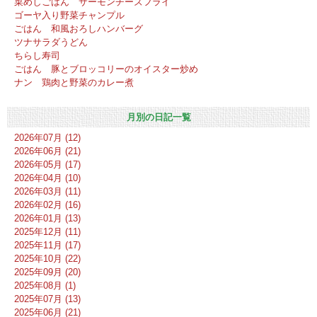
菜めしごはん サーモンチーズフライ
ゴーヤ入り野菜チャンプル
ごはん 和風おろしハンバーグ
ツナサラダうどん
ちらし寿司
ごはん 豚とブロッコリーのオイスター炒め
ナン 鶏肉と野菜のカレー煮
月別の日記一覧
2026年07月 (12)
2026年06月 (21)
2026年05月 (17)
2026年04月 (10)
2026年03月 (11)
2026年02月 (16)
2026年01月 (13)
2025年12月 (11)
2025年11月 (17)
2025年10月 (22)
2025年09月 (20)
2025年08月 (1)
2025年07月 (13)
2025年06月 (21)