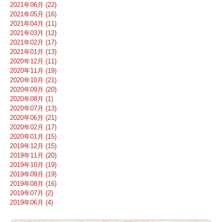
2021年06月 (22)
2021年05月 (16)
2021年04月 (11)
2021年03月 (12)
2021年02月 (17)
2021年01月 (13)
2020年12月 (11)
2020年11月 (19)
2020年10月 (21)
2020年09月 (20)
2020年08月 (1)
2020年07月 (13)
2020年06月 (21)
2020年02月 (17)
2020年01月 (15)
2019年12月 (15)
2019年11月 (20)
2019年10月 (19)
2019年09月 (19)
2019年08月 (16)
2019年07月 (2)
2019年06月 (4)