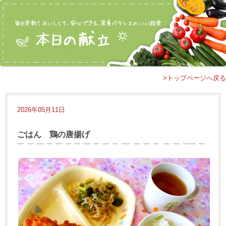
>トップページへ戻る
2026年05月11日
ごはん 鶏の唐揚げ