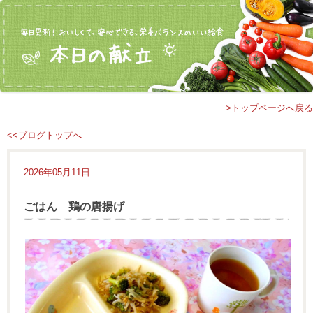
>トップページへ戻る
<<ブログトップへ
2026年05月11日
ごはん 鶏の唐揚げ