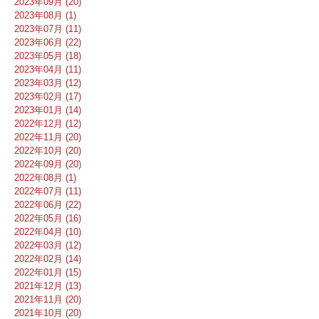
2023年09月 (20)
2023年08月 (1)
2023年07月 (11)
2023年06月 (22)
2023年05月 (18)
2023年04月 (11)
2023年03月 (12)
2023年02月 (17)
2023年01月 (14)
2022年12月 (12)
2022年11月 (20)
2022年10月 (20)
2022年09月 (20)
2022年08月 (1)
2022年07月 (11)
2022年06月 (22)
2022年05月 (16)
2022年04月 (10)
2022年03月 (12)
2022年02月 (14)
2022年01月 (15)
2021年12月 (13)
2021年11月 (20)
2021年10月 (20)