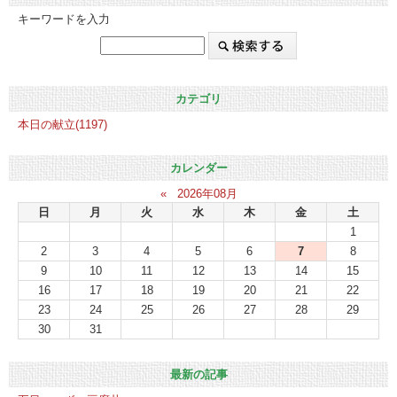
キーワードを入力
カテゴリ
本日の献立(1197)
カレンダー
«
2026年08月
日
月
火
水
木
金
土
1
2
3
4
5
6
7
8
9
10
11
12
13
14
15
16
17
18
19
20
21
22
23
24
25
26
27
28
29
30
31
最新の記事