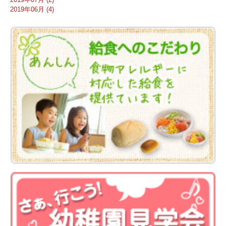
2019年06月 (4)