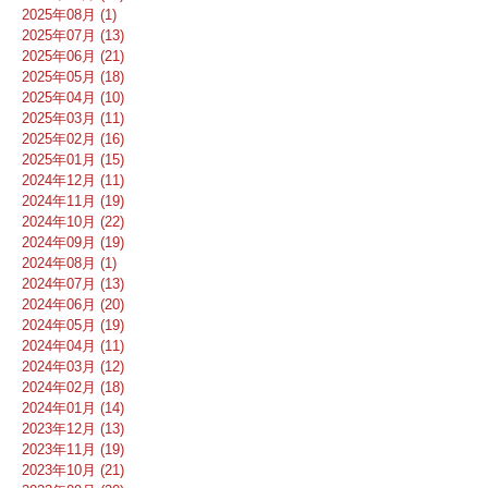
2025年08月 (1)
2025年07月 (13)
2025年06月 (21)
2025年05月 (18)
2025年04月 (10)
2025年03月 (11)
2025年02月 (16)
2025年01月 (15)
2024年12月 (11)
2024年11月 (19)
2024年10月 (22)
2024年09月 (19)
2024年08月 (1)
2024年07月 (13)
2024年06月 (20)
2024年05月 (19)
2024年04月 (11)
2024年03月 (12)
2024年02月 (18)
2024年01月 (14)
2023年12月 (13)
2023年11月 (19)
2023年10月 (21)