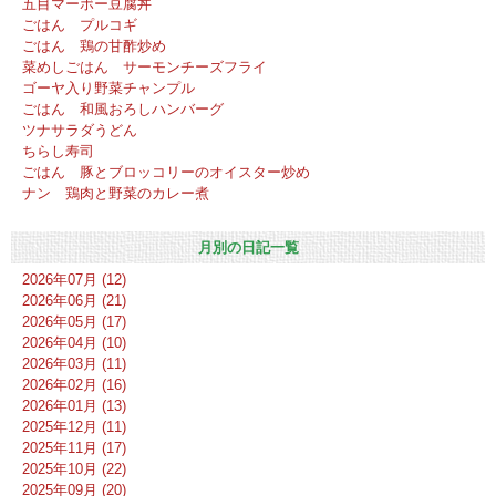
五目マーボー豆腐丼
ごはん プルコギ
ごはん 鶏の甘酢炒め
菜めしごはん サーモンチーズフライ
ゴーヤ入り野菜チャンプル
ごはん 和風おろしハンバーグ
ツナサラダうどん
ちらし寿司
ごはん 豚とブロッコリーのオイスター炒め
ナン 鶏肉と野菜のカレー煮
月別の日記一覧
2026年07月 (12)
2026年06月 (21)
2026年05月 (17)
2026年04月 (10)
2026年03月 (11)
2026年02月 (16)
2026年01月 (13)
2025年12月 (11)
2025年11月 (17)
2025年10月 (22)
2025年09月 (20)