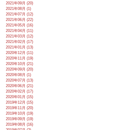
2021年09月 (20)
2021年08月 (1)
2021年07月 (12)
2021年06月 (22)
2021年05月 (16)
2021年04月 (11)
2021年03月 (12)
2021年02月 (17)
2021年01月 (13)
2020年12月 (11)
2020年11月 (19)
2020年10月 (21)
2020年09月 (20)
2020年08月 (1)
2020年07月 (13)
2020年06月 (21)
2020年02月 (17)
2020年01月 (15)
2019年12月 (15)
2019年11月 (20)
2019年10月 (19)
2019年09月 (19)
2019年08月 (16)
2019年07月 (2)