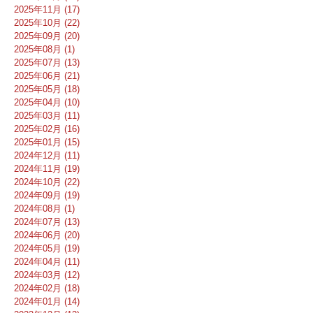
2025年11月 (17)
2025年10月 (22)
2025年09月 (20)
2025年08月 (1)
2025年07月 (13)
2025年06月 (21)
2025年05月 (18)
2025年04月 (10)
2025年03月 (11)
2025年02月 (16)
2025年01月 (15)
2024年12月 (11)
2024年11月 (19)
2024年10月 (22)
2024年09月 (19)
2024年08月 (1)
2024年07月 (13)
2024年06月 (20)
2024年05月 (19)
2024年04月 (11)
2024年03月 (12)
2024年02月 (18)
2024年01月 (14)