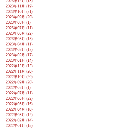
2023年12月 (13)
2023年11月 (19)
2023年10月 (21)
2023年09月 (20)
2023年08月 (1)
2023年07月 (11)
2023年06月 (22)
2023年05月 (18)
2023年04月 (11)
2023年03月 (12)
2023年02月 (17)
2023年01月 (14)
2022年12月 (12)
2022年11月 (20)
2022年10月 (20)
2022年09月 (20)
2022年08月 (1)
2022年07月 (11)
2022年06月 (22)
2022年05月 (16)
2022年04月 (10)
2022年03月 (12)
2022年02月 (14)
2022年01月 (15)