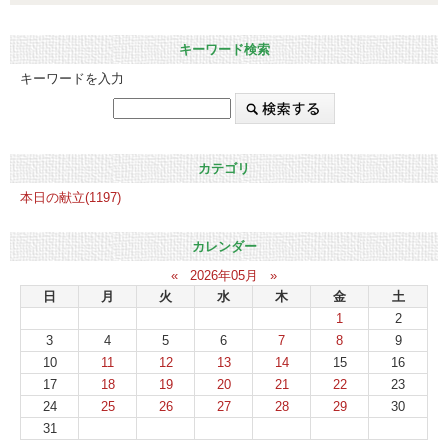
キーワード検索
キーワードを入力
カテゴリ
本日の献立(1197)
カレンダー
«
2026年05月
»
日
月
火
水
木
金
土
1
2
3
4
5
6
7
8
9
10
11
12
13
14
15
16
17
18
19
20
21
22
23
24
25
26
27
28
29
30
31