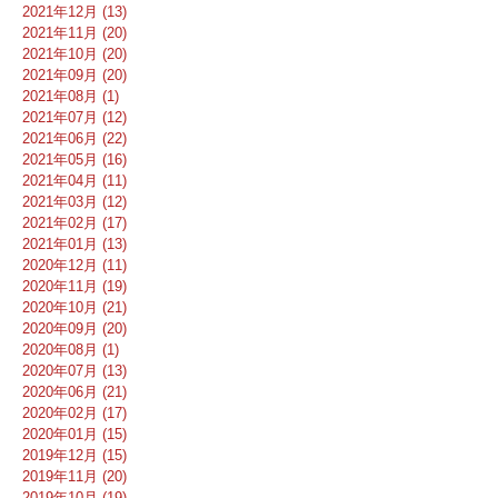
2021年12月 (13)
2021年11月 (20)
2021年10月 (20)
2021年09月 (20)
2021年08月 (1)
2021年07月 (12)
2021年06月 (22)
2021年05月 (16)
2021年04月 (11)
2021年03月 (12)
2021年02月 (17)
2021年01月 (13)
2020年12月 (11)
2020年11月 (19)
2020年10月 (21)
2020年09月 (20)
2020年08月 (1)
2020年07月 (13)
2020年06月 (21)
2020年02月 (17)
2020年01月 (15)
2019年12月 (15)
2019年11月 (20)
2019年10月 (19)