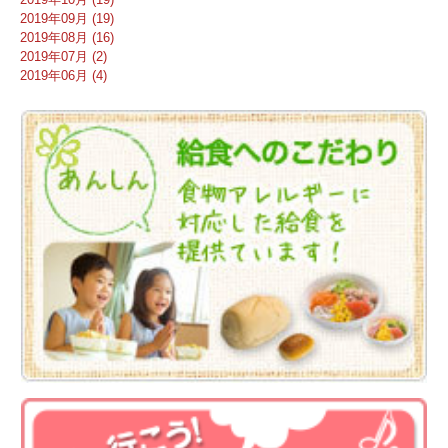
2019年09月 (19)
2019年08月 (16)
2019年07月 (2)
2019年06月 (4)