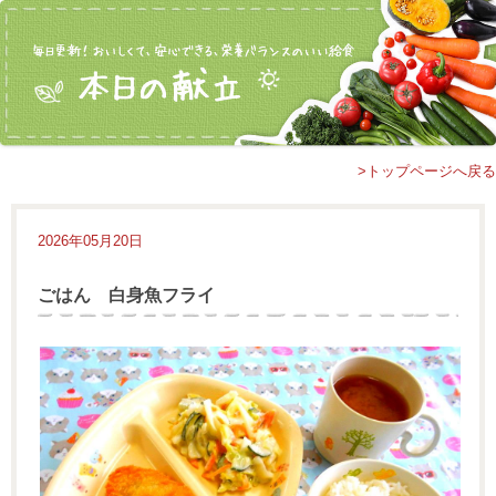
>トップページへ戻る
2026年05月20日
ごはん 白身魚フライ