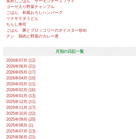
菜めしごはん サーモンチーズフライ
ゴーヤ入り野菜チャンプル
ごはん 和風おろしハンバーグ
ツナサラダうどん
ちらし寿司
ごはん 豚とブロッコリーのオイスター炒め
ナン 鶏肉と野菜のカレー煮
月別の日記一覧
2026年07月 (12)
2026年06月 (21)
2026年05月 (17)
2026年04月 (10)
2026年03月 (11)
2026年02月 (16)
2026年01月 (13)
2025年12月 (11)
2025年11月 (17)
2025年10月 (22)
2025年09月 (20)
2025年08月 (1)
2025年07月 (13)
2025年06月 (21)