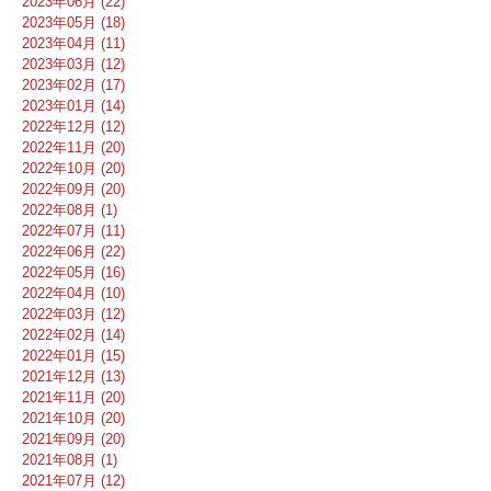
2023年06月 (22)
2023年05月 (18)
2023年04月 (11)
2023年03月 (12)
2023年02月 (17)
2023年01月 (14)
2022年12月 (12)
2022年11月 (20)
2022年10月 (20)
2022年09月 (20)
2022年08月 (1)
2022年07月 (11)
2022年06月 (22)
2022年05月 (16)
2022年04月 (10)
2022年03月 (12)
2022年02月 (14)
2022年01月 (15)
2021年12月 (13)
2021年11月 (20)
2021年10月 (20)
2021年09月 (20)
2021年08月 (1)
2021年07月 (12)