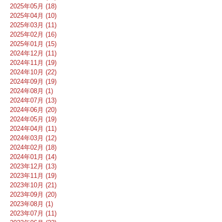
2025年05月 (18)
2025年04月 (10)
2025年03月 (11)
2025年02月 (16)
2025年01月 (15)
2024年12月 (11)
2024年11月 (19)
2024年10月 (22)
2024年09月 (19)
2024年08月 (1)
2024年07月 (13)
2024年06月 (20)
2024年05月 (19)
2024年04月 (11)
2024年03月 (12)
2024年02月 (18)
2024年01月 (14)
2023年12月 (13)
2023年11月 (19)
2023年10月 (21)
2023年09月 (20)
2023年08月 (1)
2023年07月 (11)