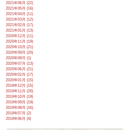
2021年06月 (22)
2021年05月 (16)
2021年04月 (11)
2021年03月 (12)
2021年02月 (17)
2021年01月 (13)
2020年12月 (11)
2020年11月 (19)
2020年10月 (21)
2020年09月 (20)
2020年08月 (1)
2020年07月 (13)
2020年06月 (21)
2020年02月 (17)
2020年01月 (15)
2019年12月 (15)
2019年11月 (20)
2019年10月 (19)
2019年09月 (19)
2019年08月 (16)
2019年07月 (2)
2019年06月 (4)