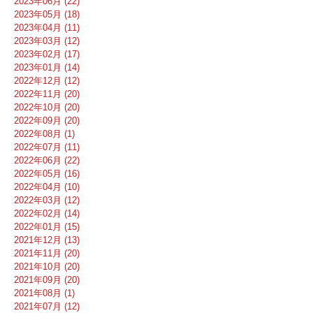
2023年06月 (22)
2023年05月 (18)
2023年04月 (11)
2023年03月 (12)
2023年02月 (17)
2023年01月 (14)
2022年12月 (12)
2022年11月 (20)
2022年10月 (20)
2022年09月 (20)
2022年08月 (1)
2022年07月 (11)
2022年06月 (22)
2022年05月 (16)
2022年04月 (10)
2022年03月 (12)
2022年02月 (14)
2022年01月 (15)
2021年12月 (13)
2021年11月 (20)
2021年10月 (20)
2021年09月 (20)
2021年08月 (1)
2021年07月 (12)