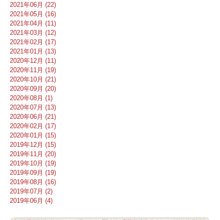
2021年06月 (22)
2021年05月 (16)
2021年04月 (11)
2021年03月 (12)
2021年02月 (17)
2021年01月 (13)
2020年12月 (11)
2020年11月 (19)
2020年10月 (21)
2020年09月 (20)
2020年08月 (1)
2020年07月 (13)
2020年06月 (21)
2020年02月 (17)
2020年01月 (15)
2019年12月 (15)
2019年11月 (20)
2019年10月 (19)
2019年09月 (19)
2019年08月 (16)
2019年07月 (2)
2019年06月 (4)