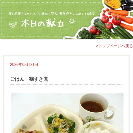
>トップページへ戻る
2026年05月21日
ごはん 鶏すき煮