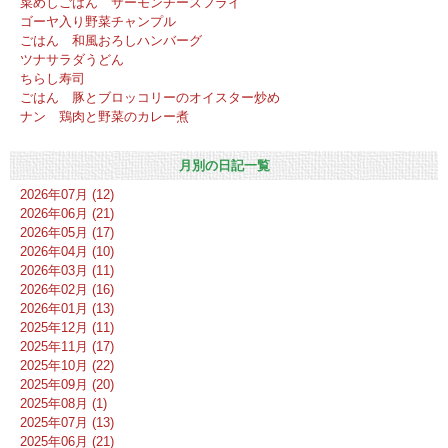
菜めしごはん サーモンチーズフライ
ゴーヤ入り野菜チャンプル
ごはん 和風おろしハンバーグ
ツナサラダうどん
ちらし寿司
ごはん 豚とブロッコリーのオイスター炒め
ナン 鶏肉と野菜のカレー煮
月別の日記一覧
2026年07月 (12)
2026年06月 (21)
2026年05月 (17)
2026年04月 (10)
2026年03月 (11)
2026年02月 (16)
2026年01月 (13)
2025年12月 (11)
2025年11月 (17)
2025年10月 (22)
2025年09月 (20)
2025年08月 (1)
2025年07月 (13)
2025年06月 (21)