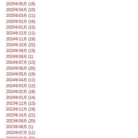
2025年05月 (18)
2025年04月 (10)
2025年03月 (11)
2025年02月 (16)
2025年01月 (15)
2024年12月 (11)
2024年11月 (19)
2024年10月 (22)
2024年09月 (19)
2024年08月 (1)
2024年07月 (13)
2024年06月 (20)
2024年05月 (19)
2024年04月 (11)
2024年03月 (12)
2024年02月 (18)
2024年01月 (14)
2023年12月 (13)
2023年11月 (19)
2023年10月 (21)
2023年09月 (20)
2023年08月 (1)
2023年07月 (11)