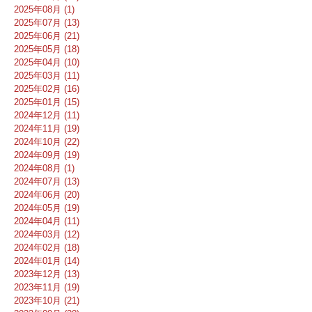
2025年08月 (1)
2025年07月 (13)
2025年06月 (21)
2025年05月 (18)
2025年04月 (10)
2025年03月 (11)
2025年02月 (16)
2025年01月 (15)
2024年12月 (11)
2024年11月 (19)
2024年10月 (22)
2024年09月 (19)
2024年08月 (1)
2024年07月 (13)
2024年06月 (20)
2024年05月 (19)
2024年04月 (11)
2024年03月 (12)
2024年02月 (18)
2024年01月 (14)
2023年12月 (13)
2023年11月 (19)
2023年10月 (21)