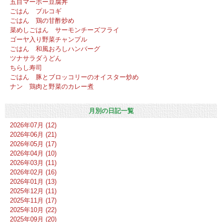
五目マーボー豆腐丼
ごはん プルコギ
ごはん 鶏の甘酢炒め
菜めしごはん サーモンチーズフライ
ゴーヤ入り野菜チャンプル
ごはん 和風おろしハンバーグ
ツナサラダうどん
ちらし寿司
ごはん 豚とブロッコリーのオイスター炒め
ナン 鶏肉と野菜のカレー煮
月別の日記一覧
2026年07月 (12)
2026年06月 (21)
2026年05月 (17)
2026年04月 (10)
2026年03月 (11)
2026年02月 (16)
2026年01月 (13)
2025年12月 (11)
2025年11月 (17)
2025年10月 (22)
2025年09月 (20)