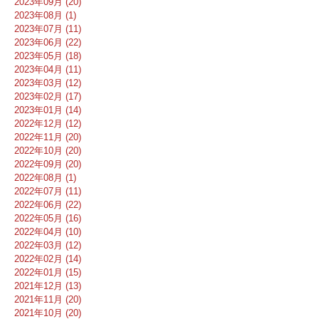
2023年09月 (20)
2023年08月 (1)
2023年07月 (11)
2023年06月 (22)
2023年05月 (18)
2023年04月 (11)
2023年03月 (12)
2023年02月 (17)
2023年01月 (14)
2022年12月 (12)
2022年11月 (20)
2022年10月 (20)
2022年09月 (20)
2022年08月 (1)
2022年07月 (11)
2022年06月 (22)
2022年05月 (16)
2022年04月 (10)
2022年03月 (12)
2022年02月 (14)
2022年01月 (15)
2021年12月 (13)
2021年11月 (20)
2021年10月 (20)