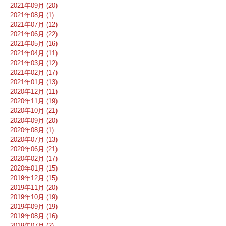
2021年09月 (20)
2021年08月 (1)
2021年07月 (12)
2021年06月 (22)
2021年05月 (16)
2021年04月 (11)
2021年03月 (12)
2021年02月 (17)
2021年01月 (13)
2020年12月 (11)
2020年11月 (19)
2020年10月 (21)
2020年09月 (20)
2020年08月 (1)
2020年07月 (13)
2020年06月 (21)
2020年02月 (17)
2020年01月 (15)
2019年12月 (15)
2019年11月 (20)
2019年10月 (19)
2019年09月 (19)
2019年08月 (16)
2019年07月 (2)