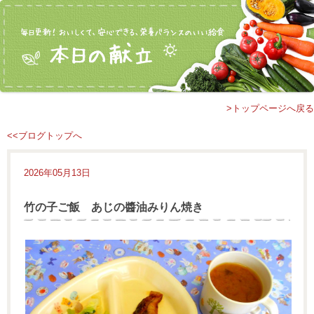
>トップページへ戻る
<<ブログトップへ
2026年05月13日
竹の子ご飯 あじの醬油みりん焼き