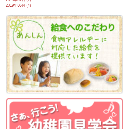
2019年06月 (4)