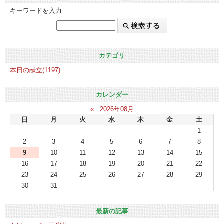
キーワードを入力
カテゴリ
本日の献立(1197)
カレンダー
«
2026年08月
日
月
火
水
木
金
土
1
2
3
4
5
6
7
8
9
10
11
12
13
14
15
16
17
18
19
20
21
22
23
24
25
26
27
28
29
30
31
最新の記事