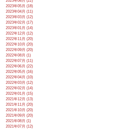
2023年06月 (22)
2023年05月 (18)
2023年04月 (11)
2023年03月 (12)
2023年02月 (17)
2023年01月 (14)
2022年12月 (12)
2022年11月 (20)
2022年10月 (20)
2022年09月 (20)
2022年08月 (1)
2022年07月 (11)
2022年06月 (22)
2022年05月 (16)
2022年04月 (10)
2022年03月 (12)
2022年02月 (14)
2022年01月 (15)
2021年12月 (13)
2021年11月 (20)
2021年10月 (20)
2021年09月 (20)
2021年08月 (1)
2021年07月 (12)