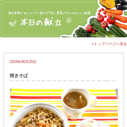
>トップページへ戻る
2024年06月25日
焼きそば