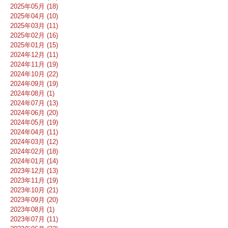
2025年05月 (18)
2025年04月 (10)
2025年03月 (11)
2025年02月 (16)
2025年01月 (15)
2024年12月 (11)
2024年11月 (19)
2024年10月 (22)
2024年09月 (19)
2024年08月 (1)
2024年07月 (13)
2024年06月 (20)
2024年05月 (19)
2024年04月 (11)
2024年03月 (12)
2024年02月 (18)
2024年01月 (14)
2023年12月 (13)
2023年11月 (19)
2023年10月 (21)
2023年09月 (20)
2023年08月 (1)
2023年07月 (11)