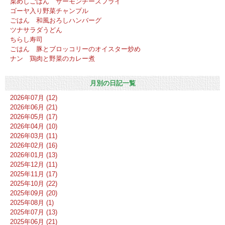
菜めしごはん サーモンチーズフライ
ゴーヤ入り野菜チャンプル
ごはん 和風おろしハンバーグ
ツナサラダうどん
ちらし寿司
ごはん 豚とブロッコリーのオイスター炒め
ナン 鶏肉と野菜のカレー煮
月別の日記一覧
2026年07月 (12)
2026年06月 (21)
2026年05月 (17)
2026年04月 (10)
2026年03月 (11)
2026年02月 (16)
2026年01月 (13)
2025年12月 (11)
2025年11月 (17)
2025年10月 (22)
2025年09月 (20)
2025年08月 (1)
2025年07月 (13)
2025年06月 (21)