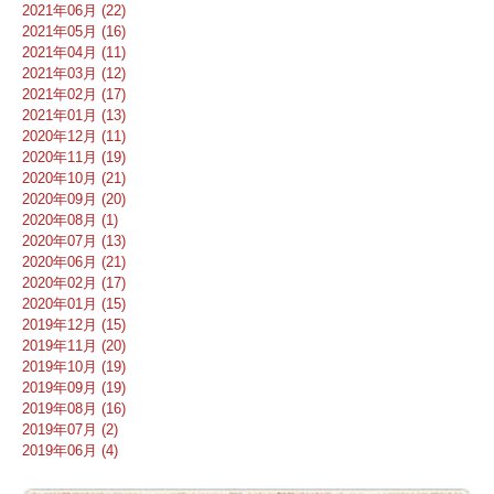
2021年06月 (22)
2021年05月 (16)
2021年04月 (11)
2021年03月 (12)
2021年02月 (17)
2021年01月 (13)
2020年12月 (11)
2020年11月 (19)
2020年10月 (21)
2020年09月 (20)
2020年08月 (1)
2020年07月 (13)
2020年06月 (21)
2020年02月 (17)
2020年01月 (15)
2019年12月 (15)
2019年11月 (20)
2019年10月 (19)
2019年09月 (19)
2019年08月 (16)
2019年07月 (2)
2019年06月 (4)