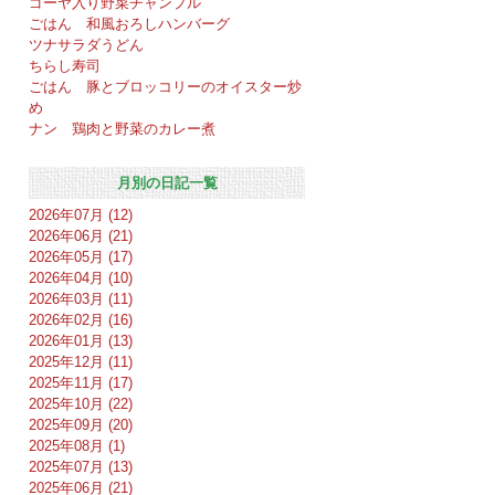
ゴーヤ入り野菜チャンプル
ごはん 和風おろしハンバーグ
ツナサラダうどん
ちらし寿司
ごはん 豚とブロッコリーのオイスター炒
め
ナン 鶏肉と野菜のカレー煮
月別の日記一覧
2026年07月 (12)
2026年06月 (21)
2026年05月 (17)
2026年04月 (10)
2026年03月 (11)
2026年02月 (16)
2026年01月 (13)
2025年12月 (11)
2025年11月 (17)
2025年10月 (22)
2025年09月 (20)
2025年08月 (1)
2025年07月 (13)
2025年06月 (21)