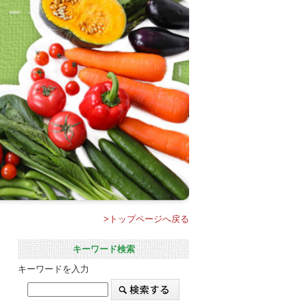
>トップページへ戻る
キーワード検索
キーワードを入力