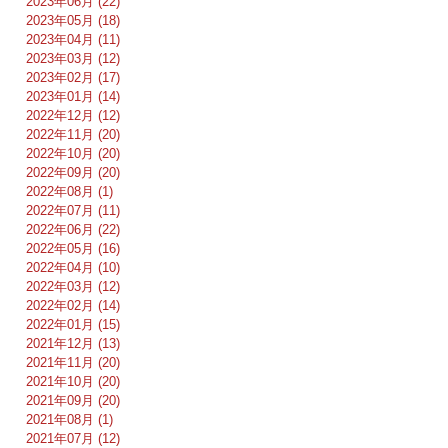
2023年06月 (22)
2023年05月 (18)
2023年04月 (11)
2023年03月 (12)
2023年02月 (17)
2023年01月 (14)
2022年12月 (12)
2022年11月 (20)
2022年10月 (20)
2022年09月 (20)
2022年08月 (1)
2022年07月 (11)
2022年06月 (22)
2022年05月 (16)
2022年04月 (10)
2022年03月 (12)
2022年02月 (14)
2022年01月 (15)
2021年12月 (13)
2021年11月 (20)
2021年10月 (20)
2021年09月 (20)
2021年08月 (1)
2021年07月 (12)