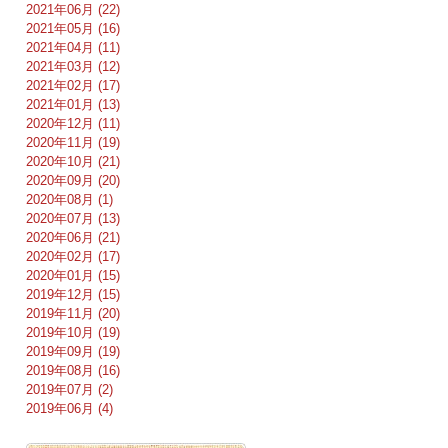
2021年06月 (22)
2021年05月 (16)
2021年04月 (11)
2021年03月 (12)
2021年02月 (17)
2021年01月 (13)
2020年12月 (11)
2020年11月 (19)
2020年10月 (21)
2020年09月 (20)
2020年08月 (1)
2020年07月 (13)
2020年06月 (21)
2020年02月 (17)
2020年01月 (15)
2019年12月 (15)
2019年11月 (20)
2019年10月 (19)
2019年09月 (19)
2019年08月 (16)
2019年07月 (2)
2019年06月 (4)