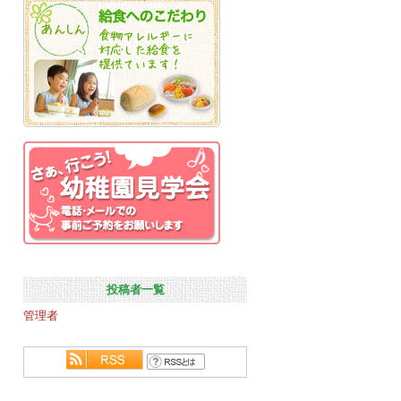
投稿者一覧
管理者