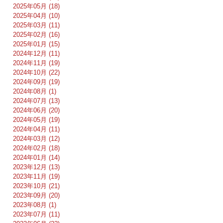
2025年05月 (18)
2025年04月 (10)
2025年03月 (11)
2025年02月 (16)
2025年01月 (15)
2024年12月 (11)
2024年11月 (19)
2024年10月 (22)
2024年09月 (19)
2024年08月 (1)
2024年07月 (13)
2024年06月 (20)
2024年05月 (19)
2024年04月 (11)
2024年03月 (12)
2024年02月 (18)
2024年01月 (14)
2023年12月 (13)
2023年11月 (19)
2023年10月 (21)
2023年09月 (20)
2023年08月 (1)
2023年07月 (11)