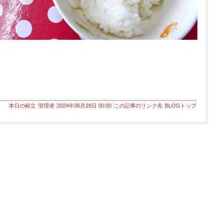
本日の献立
管理者
2024年06月28日 00:00
この記事のリンク先
BLOGトップ