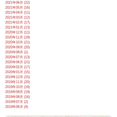
2021年06月 (22)
2021年05月 (16)
2021年04月 (11)
2021年03月 (12)
2021年02月 (17)
2021年01月 (13)
2020年12月 (11)
2020年11月 (19)
2020年10月 (21)
2020年09月 (20)
2020年08月 (1)
2020年07月 (13)
2020年06月 (21)
2020年02月 (17)
2020年01月 (15)
2019年12月 (15)
2019年11月 (20)
2019年10月 (19)
2019年09月 (19)
2019年08月 (16)
2019年07月 (2)
2019年06月 (4)