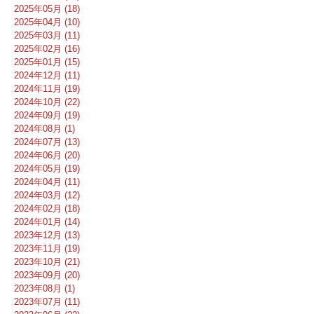
2025年05月 (18)
2025年04月 (10)
2025年03月 (11)
2025年02月 (16)
2025年01月 (15)
2024年12月 (11)
2024年11月 (19)
2024年10月 (22)
2024年09月 (19)
2024年08月 (1)
2024年07月 (13)
2024年06月 (20)
2024年05月 (19)
2024年04月 (11)
2024年03月 (12)
2024年02月 (18)
2024年01月 (14)
2023年12月 (13)
2023年11月 (19)
2023年10月 (21)
2023年09月 (20)
2023年08月 (1)
2023年07月 (11)