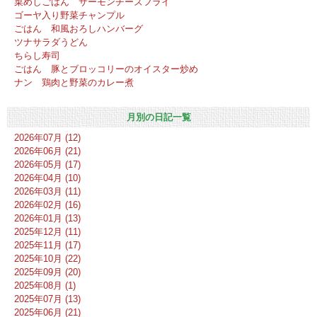
菜めしごはん サーモンチーズフライ
ゴーヤ入り野菜チャンプル
ごはん 和風おろしハンバーグ
ツナサラダうどん
ちらし寿司
ごはん 豚とブロッコリーのオイスター炒め
ナン 鶏肉と野菜のカレー煮
月別の日記一覧
2026年07月 (12)
2026年06月 (21)
2026年05月 (17)
2026年04月 (10)
2026年03月 (11)
2026年02月 (16)
2026年01月 (13)
2025年12月 (11)
2025年11月 (17)
2025年10月 (22)
2025年09月 (20)
2025年08月 (1)
2025年07月 (13)
2025年06月 (21)