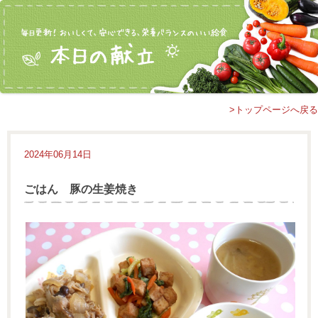
>トップページへ戻る
2024年06月14日
ごはん 豚の生姜焼き