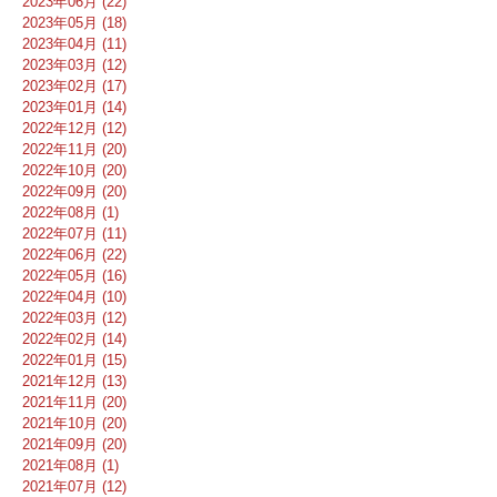
2023年06月 (22)
2023年05月 (18)
2023年04月 (11)
2023年03月 (12)
2023年02月 (17)
2023年01月 (14)
2022年12月 (12)
2022年11月 (20)
2022年10月 (20)
2022年09月 (20)
2022年08月 (1)
2022年07月 (11)
2022年06月 (22)
2022年05月 (16)
2022年04月 (10)
2022年03月 (12)
2022年02月 (14)
2022年01月 (15)
2021年12月 (13)
2021年11月 (20)
2021年10月 (20)
2021年09月 (20)
2021年08月 (1)
2021年07月 (12)