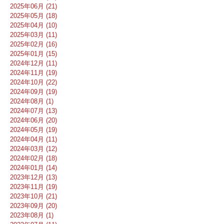
2025年06月 (21)
2025年05月 (18)
2025年04月 (10)
2025年03月 (11)
2025年02月 (16)
2025年01月 (15)
2024年12月 (11)
2024年11月 (19)
2024年10月 (22)
2024年09月 (19)
2024年08月 (1)
2024年07月 (13)
2024年06月 (20)
2024年05月 (19)
2024年04月 (11)
2024年03月 (12)
2024年02月 (18)
2024年01月 (14)
2023年12月 (13)
2023年11月 (19)
2023年10月 (21)
2023年09月 (20)
2023年08月 (1)