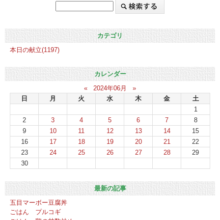
カテゴリ
本日の献立(1197)
カレンダー
«
2024年06月
»
日
月
火
水
木
金
土
1
2
3
4
5
6
7
8
9
10
11
12
13
14
15
16
17
18
19
20
21
22
23
24
25
26
27
28
29
30
最新の記事
五目マーボー豆腐丼
ごはん プルコギ