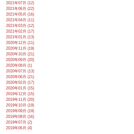
2021年07月 (12)
2021年06月 (22)
2021年05月 (16)
2021年04月 (11)
2021年03月 (12)
2021年02月 (17)
2021年01月 (13)
2020年12月 (11)
2020年11月 (19)
2020年10月 (21)
2020年09月 (20)
2020年08月 (1)
2020年07月 (13)
2020年06月 (21)
2020年02月 (17)
2020年01月 (15)
2019年12月 (15)
2019年11月 (20)
2019年10月 (19)
2019年09月 (19)
2019年08月 (16)
2019年07月 (2)
2019年06月 (4)