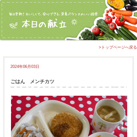
>トップページへ戻る
2024年06月03日
ごはん メンチカツ