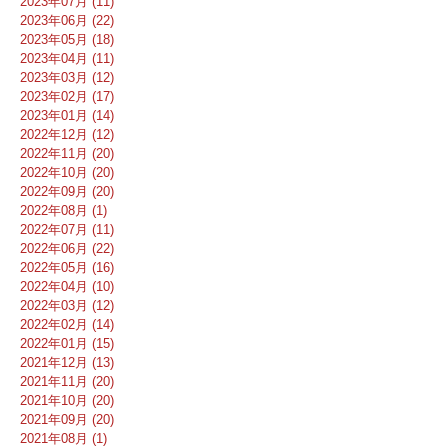
2023年07月 (11)
2023年06月 (22)
2023年05月 (18)
2023年04月 (11)
2023年03月 (12)
2023年02月 (17)
2023年01月 (14)
2022年12月 (12)
2022年11月 (20)
2022年10月 (20)
2022年09月 (20)
2022年08月 (1)
2022年07月 (11)
2022年06月 (22)
2022年05月 (16)
2022年04月 (10)
2022年03月 (12)
2022年02月 (14)
2022年01月 (15)
2021年12月 (13)
2021年11月 (20)
2021年10月 (20)
2021年09月 (20)
2021年08月 (1)