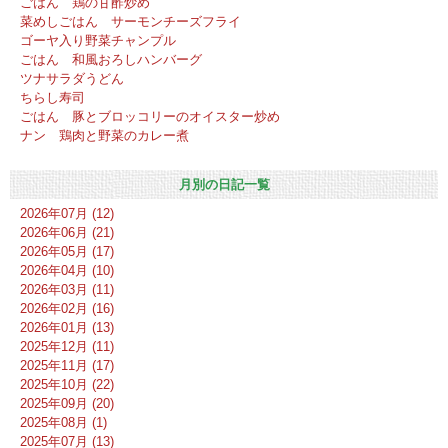
ごはん 鶏の甘酢炒め
菜めしごはん サーモンチーズフライ
ゴーヤ入り野菜チャンプル
ごはん 和風おろしハンバーグ
ツナサラダうどん
ちらし寿司
ごはん 豚とブロッコリーのオイスター炒め
ナン 鶏肉と野菜のカレー煮
月別の日記一覧
2026年07月 (12)
2026年06月 (21)
2026年05月 (17)
2026年04月 (10)
2026年03月 (11)
2026年02月 (16)
2026年01月 (13)
2025年12月 (11)
2025年11月 (17)
2025年10月 (22)
2025年09月 (20)
2025年08月 (1)
2025年07月 (13)