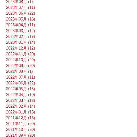
2023年08月 (1)
2023年07月 (11)
2023年06月 (22)
2023年05月 (18)
2023年04月 (11)
2023年03月 (12)
2023年02月 (17)
2023年01月 (14)
2022年12月 (12)
2022年11月 (20)
2022年10月 (20)
2022年09月 (20)
2022年08月 (1)
2022年07月 (11)
2022年06月 (22)
2022年05月 (16)
2022年04月 (10)
2022年03月 (12)
2022年02月 (14)
2022年01月 (15)
2021年12月 (13)
2021年11月 (20)
2021年10月 (20)
2021年09月 (20)