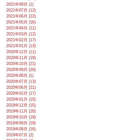
2021年08月 (1)
2021年07月 (12)
2021年06月 (22)
2021年05月 (16)
2021年04月 (11)
2021年03月 (12)
2021年02月 (17)
2021年01月 (13)
2020年12月 (11)
2020年11月 (19)
2020年10月 (21)
2020年09月 (20)
2020年08月 (1)
2020年07月 (13)
2020年06月 (21)
2020年02月 (17)
2020年01月 (15)
2019年12月 (15)
2019年11月 (20)
2019年10月 (19)
2019年09月 (19)
2019年08月 (16)
2019年07月 (2)