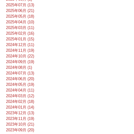
2025年07月 (13)
2025年06月 (21)
2025年05月 (18)
2025年04月 (10)
2025年03月 (11)
2025年02月 (16)
2025年01月 (15)
2024年12月 (11)
2024年11月 (19)
2024年10月 (22)
2024年09月 (19)
2024年08月 (1)
2024年07月 (13)
2024年06月 (20)
2024年05月 (19)
2024年04月 (11)
2024年03月 (12)
2024年02月 (18)
2024年01月 (14)
2023年12月 (13)
2023年11月 (19)
2023年10月 (21)
2023年09月 (20)