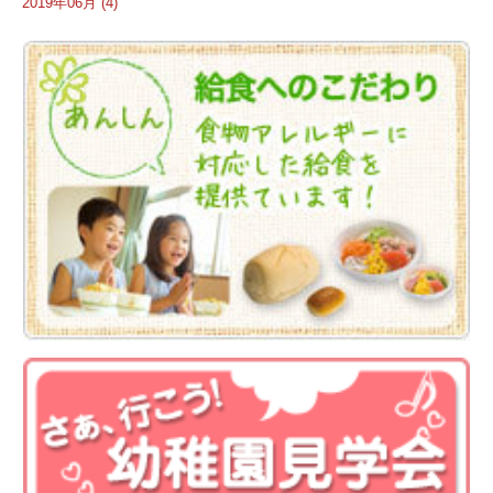
2019年06月 (4)