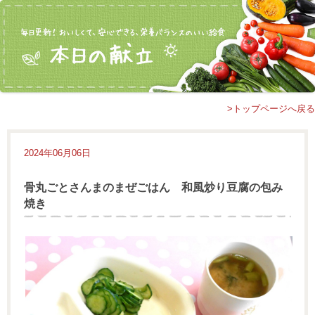
>トップページへ戻る
2024年06月06日
骨丸ごとさんまのまぜごはん 和風炒り豆腐の包み
焼き