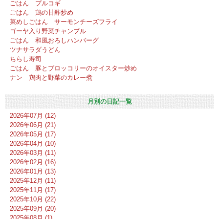
ごはん プルコギ
ごはん 鶏の甘酢炒め
菜めしごはん サーモンチーズフライ
ゴーヤ入り野菜チャンプル
ごはん 和風おろしハンバーグ
ツナサラダうどん
ちらし寿司
ごはん 豚とブロッコリーのオイスター炒め
ナン 鶏肉と野菜のカレー煮
月別の日記一覧
2026年07月 (12)
2026年06月 (21)
2026年05月 (17)
2026年04月 (10)
2026年03月 (11)
2026年02月 (16)
2026年01月 (13)
2025年12月 (11)
2025年11月 (17)
2025年10月 (22)
2025年09月 (20)
2025年08月 (1)