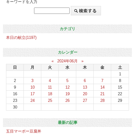
キーワードを入力
カテゴリ
本日の献立(1197)
カレンダー
«
2024年06月
»
日
月
火
水
木
金
土
1
2
3
4
5
6
7
8
9
10
11
12
13
14
15
16
17
18
19
20
21
22
23
24
25
26
27
28
29
30
最新の記事
五目マーボー豆腐丼