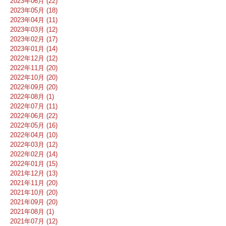
2023年06月 (22)
2023年05月 (18)
2023年04月 (11)
2023年03月 (12)
2023年02月 (17)
2023年01月 (14)
2022年12月 (12)
2022年11月 (20)
2022年10月 (20)
2022年09月 (20)
2022年08月 (1)
2022年07月 (11)
2022年06月 (22)
2022年05月 (16)
2022年04月 (10)
2022年03月 (12)
2022年02月 (14)
2022年01月 (15)
2021年12月 (13)
2021年11月 (20)
2021年10月 (20)
2021年09月 (20)
2021年08月 (1)
2021年07月 (12)