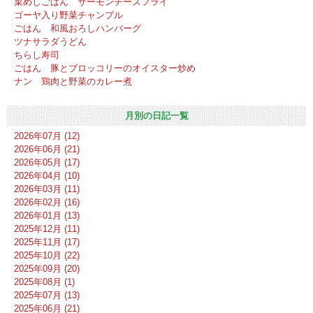
菜めしごはん サーモンチーズフライ
ゴーヤ入り野菜チャンプル
ごはん 和風おろしハンバーグ
ツナサラダうどん
ちらし寿司
ごはん 豚とブロッコリーのオイスター炒め
ナン 鶏肉と野菜のカレー煮
月別の日記一覧
2026年07月 (12)
2026年06月 (21)
2026年05月 (17)
2026年04月 (10)
2026年03月 (11)
2026年02月 (16)
2026年01月 (13)
2025年12月 (11)
2025年11月 (17)
2025年10月 (22)
2025年09月 (20)
2025年08月 (1)
2025年07月 (13)
2025年06月 (21)