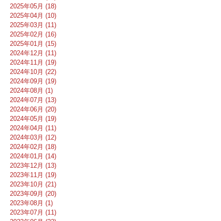
2025年05月 (18)
2025年04月 (10)
2025年03月 (11)
2025年02月 (16)
2025年01月 (15)
2024年12月 (11)
2024年11月 (19)
2024年10月 (22)
2024年09月 (19)
2024年08月 (1)
2024年07月 (13)
2024年06月 (20)
2024年05月 (19)
2024年04月 (11)
2024年03月 (12)
2024年02月 (18)
2024年01月 (14)
2023年12月 (13)
2023年11月 (19)
2023年10月 (21)
2023年09月 (20)
2023年08月 (1)
2023年07月 (11)