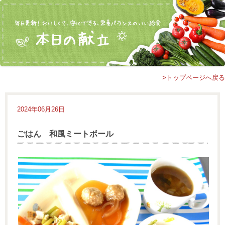
>トップページへ戻る
2024年06月26日
ごはん 和風ミートボール