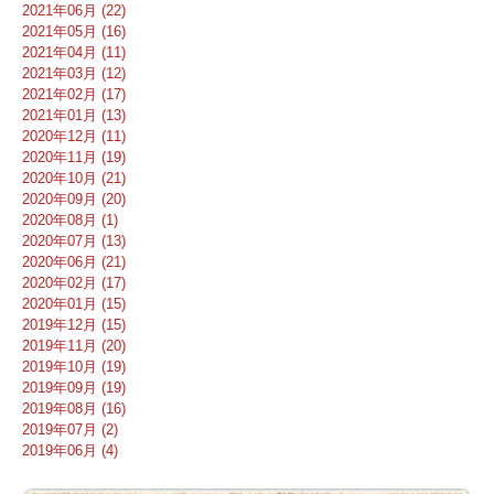
2021年06月 (22)
2021年05月 (16)
2021年04月 (11)
2021年03月 (12)
2021年02月 (17)
2021年01月 (13)
2020年12月 (11)
2020年11月 (19)
2020年10月 (21)
2020年09月 (20)
2020年08月 (1)
2020年07月 (13)
2020年06月 (21)
2020年02月 (17)
2020年01月 (15)
2019年12月 (15)
2019年11月 (20)
2019年10月 (19)
2019年09月 (19)
2019年08月 (16)
2019年07月 (2)
2019年06月 (4)