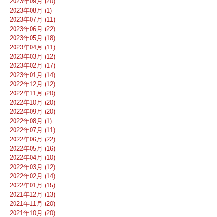
2023年09月 (20)
2023年08月 (1)
2023年07月 (11)
2023年06月 (22)
2023年05月 (18)
2023年04月 (11)
2023年03月 (12)
2023年02月 (17)
2023年01月 (14)
2022年12月 (12)
2022年11月 (20)
2022年10月 (20)
2022年09月 (20)
2022年08月 (1)
2022年07月 (11)
2022年06月 (22)
2022年05月 (16)
2022年04月 (10)
2022年03月 (12)
2022年02月 (14)
2022年01月 (15)
2021年12月 (13)
2021年11月 (20)
2021年10月 (20)