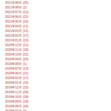
2021年09月 (20)
2021年08月 (1)
2021年07月 (12)
2021年06月 (22)
2021年05月 (16)
2021年04月 (11)
2021年03月 (12)
2021年02月 (17)
2021年01月 (13)
2020年12月 (11)
2020年11月 (19)
2020年10月 (21)
2020年09月 (20)
2020年08月 (1)
2020年07月 (13)
2020年06月 (21)
2020年02月 (17)
2020年01月 (15)
2019年12月 (15)
2019年11月 (20)
2019年10月 (19)
2019年09月 (19)
2019年08月 (16)
2019年07月 (2)