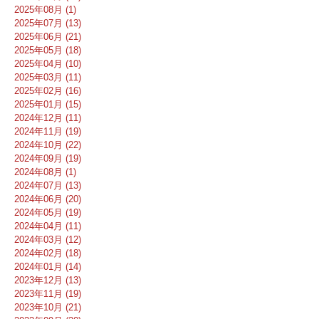
2025年08月 (1)
2025年07月 (13)
2025年06月 (21)
2025年05月 (18)
2025年04月 (10)
2025年03月 (11)
2025年02月 (16)
2025年01月 (15)
2024年12月 (11)
2024年11月 (19)
2024年10月 (22)
2024年09月 (19)
2024年08月 (1)
2024年07月 (13)
2024年06月 (20)
2024年05月 (19)
2024年04月 (11)
2024年03月 (12)
2024年02月 (18)
2024年01月 (14)
2023年12月 (13)
2023年11月 (19)
2023年10月 (21)