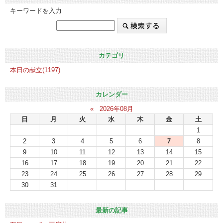
キーワードを入力
カテゴリ
本日の献立(1197)
カレンダー
«
2026年08月
日
月
火
水
木
金
土
1
2
3
4
5
6
7
8
9
10
11
12
13
14
15
16
17
18
19
20
21
22
23
24
25
26
27
28
29
30
31
最新の記事