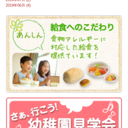
2019年06月 (4)