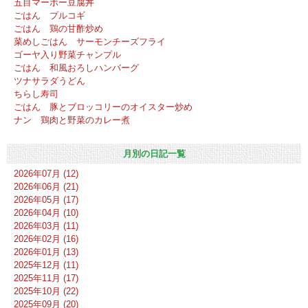
五目マーボー豆腐丼
ごはん プルコギ
ごはん 鶏の甘酢炒め
菜めしごはん サーモンチーズフライ
ゴーヤ入り野菜チャンプル
ごはん 和風おろしハンバーグ
ツナサラダうどん
ちらし寿司
ごはん 豚とブロッコリーのオイスター炒め
ナン 鶏肉と野菜のカレー煮
月別の日記一覧
2026年07月 (12)
2026年06月 (21)
2026年05月 (17)
2026年04月 (10)
2026年03月 (11)
2026年02月 (16)
2026年01月 (13)
2025年12月 (11)
2025年11月 (17)
2025年10月 (22)
2025年09月 (20)