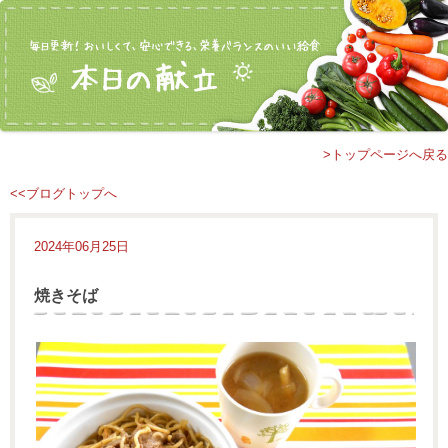
>トップページへ戻る
<<ブログトップへ
2024年06月25日
焼きそば