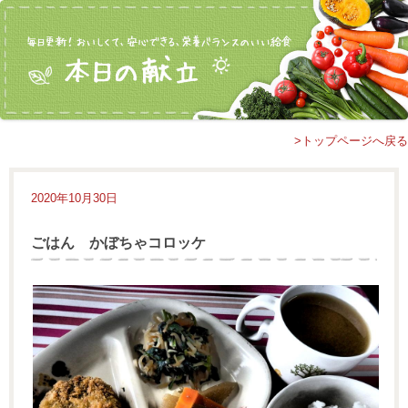
>トップページへ戻る
2020年10月30日
ごはん かぼちゃコロッケ