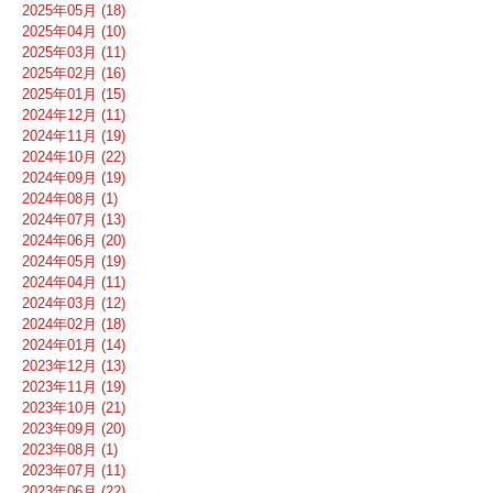
2025年05月 (18)
2025年04月 (10)
2025年03月 (11)
2025年02月 (16)
2025年01月 (15)
2024年12月 (11)
2024年11月 (19)
2024年10月 (22)
2024年09月 (19)
2024年08月 (1)
2024年07月 (13)
2024年06月 (20)
2024年05月 (19)
2024年04月 (11)
2024年03月 (12)
2024年02月 (18)
2024年01月 (14)
2023年12月 (13)
2023年11月 (19)
2023年10月 (21)
2023年09月 (20)
2023年08月 (1)
2023年07月 (11)
2023年06月 (22)