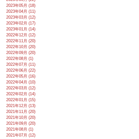
2023年05月 (18)
2023年04月 (11)
2023年03月 (12)
2023年02月 (17)
2023年01月 (14)
2022年12月 (12)
2022年11月 (20)
2022年10月 (20)
2022年09月 (20)
2022年08月 (1)
2022年07月 (11)
2022年06月 (22)
2022年05月 (16)
2022年04月 (10)
2022年03月 (12)
2022年02月 (14)
2022年01月 (15)
2021年12月 (13)
2021年11月 (20)
2021年10月 (20)
2021年09月 (20)
2021年08月 (1)
2021年07月 (12)