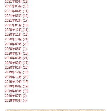
2021年06月 (22)
2021年05月 (16)
2021年04月 (11)
2021年03月 (12)
2021年02月 (17)
2021年01月 (13)
2020年12月 (11)
2020年11月 (19)
2020年10月 (21)
2020年09月 (20)
2020年08月 (1)
2020年07月 (13)
2020年06月 (21)
2020年02月 (17)
2020年01月 (15)
2019年12月 (15)
2019年11月 (20)
2019年10月 (19)
2019年09月 (19)
2019年08月 (16)
2019年07月 (2)
2019年06月 (4)