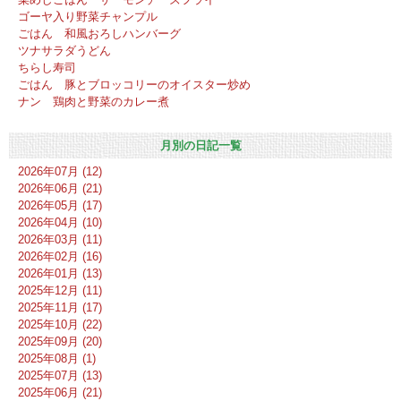
ゴーヤ入り野菜チャンプル
ごはん 和風おろしハンバーグ
ツナサラダうどん
ちらし寿司
ごはん 豚とブロッコリーのオイスター炒め
ナン 鶏肉と野菜のカレー煮
月別の日記一覧
2026年07月 (12)
2026年06月 (21)
2026年05月 (17)
2026年04月 (10)
2026年03月 (11)
2026年02月 (16)
2026年01月 (13)
2025年12月 (11)
2025年11月 (17)
2025年10月 (22)
2025年09月 (20)
2025年08月 (1)
2025年07月 (13)
2025年06月 (21)