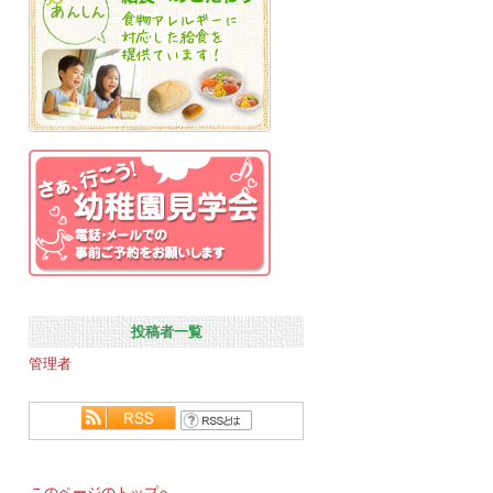
投稿者一覧
管理者
このページのトップへ