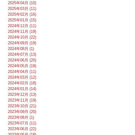
2025年04月 (10)
2025年03月 (11)
2025年02月 (16)
2025年01月 (15)
2024年12月 (11)
2024年11月 (19)
2024年10月 (22)
2024年09月 (19)
2024年08月 (1)
2024年07月 (13)
2024年06月 (20)
2024年05月 (19)
2024年04月 (11)
2024年03月 (12)
2024年02月 (18)
2024年01月 (14)
2023年12月 (13)
2023年11月 (19)
2023年10月 (21)
2023年09月 (20)
2023年08月 (1)
2023年07月 (11)
2023年06月 (22)
2023年05月 (18)