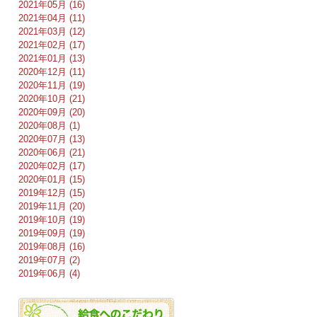
2021年05月 (16)
2021年04月 (11)
2021年03月 (12)
2021年02月 (17)
2021年01月 (13)
2020年12月 (11)
2020年11月 (19)
2020年10月 (21)
2020年09月 (20)
2020年08月 (1)
2020年07月 (13)
2020年06月 (21)
2020年02月 (17)
2020年01月 (15)
2019年12月 (15)
2019年11月 (20)
2019年10月 (19)
2019年09月 (19)
2019年08月 (16)
2019年07月 (2)
2019年06月 (4)