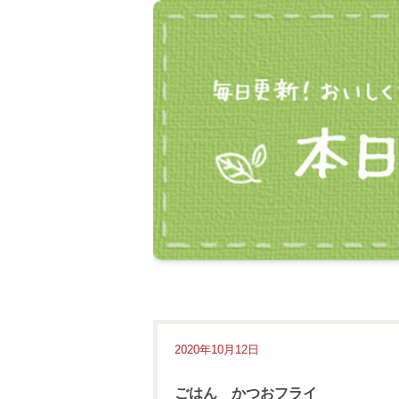
2020年10月12日
ごはん かつおフライ