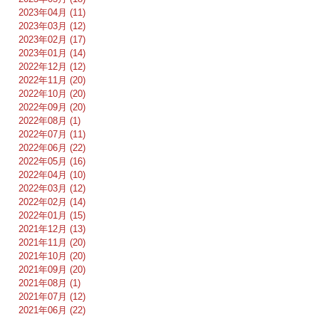
2023年04月 (11)
2023年03月 (12)
2023年02月 (17)
2023年01月 (14)
2022年12月 (12)
2022年11月 (20)
2022年10月 (20)
2022年09月 (20)
2022年08月 (1)
2022年07月 (11)
2022年06月 (22)
2022年05月 (16)
2022年04月 (10)
2022年03月 (12)
2022年02月 (14)
2022年01月 (15)
2021年12月 (13)
2021年11月 (20)
2021年10月 (20)
2021年09月 (20)
2021年08月 (1)
2021年07月 (12)
2021年06月 (22)