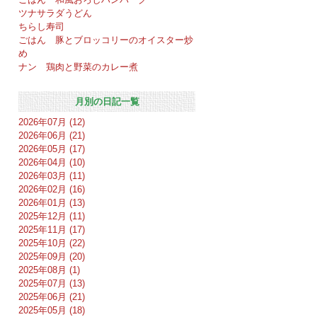
ツナサラダうどん
ちらし寿司
ごはん 豚とブロッコリーのオイスター炒
め
ナン 鶏肉と野菜のカレー煮
月別の日記一覧
2026年07月 (12)
2026年06月 (21)
2026年05月 (17)
2026年04月 (10)
2026年03月 (11)
2026年02月 (16)
2026年01月 (13)
2025年12月 (11)
2025年11月 (17)
2025年10月 (22)
2025年09月 (20)
2025年08月 (1)
2025年07月 (13)
2025年06月 (21)
2025年05月 (18)