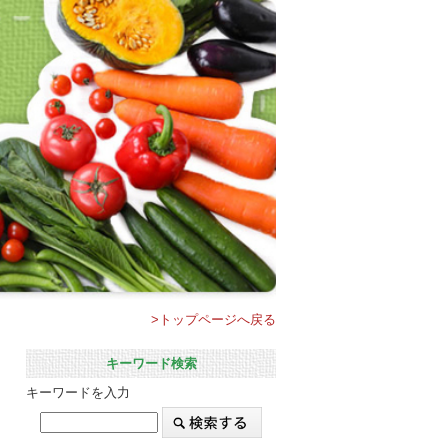
>トップページへ戻る
キーワード検索
キーワードを入力