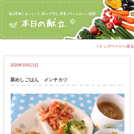
>トップページへ戻る
2020年10月21日
菜めしごはん メンチカツ