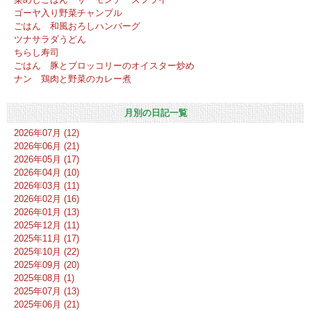
ゴーヤ入り野菜チャンプル
ごはん 和風おろしハンバーグ
ツナサラダうどん
ちらし寿司
ごはん 豚とブロッコリーのオイスター炒め
ナン 鶏肉と野菜のカレー煮
月別の日記一覧
2026年07月 (12)
2026年06月 (21)
2026年05月 (17)
2026年04月 (10)
2026年03月 (11)
2026年02月 (16)
2026年01月 (13)
2025年12月 (11)
2025年11月 (17)
2025年10月 (22)
2025年09月 (20)
2025年08月 (1)
2025年07月 (13)
2025年06月 (21)