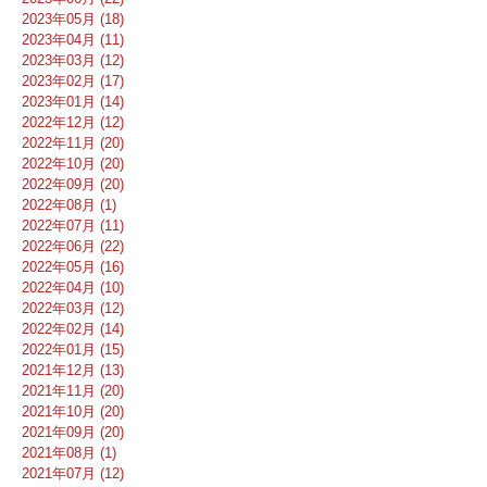
2023年05月 (18)
2023年04月 (11)
2023年03月 (12)
2023年02月 (17)
2023年01月 (14)
2022年12月 (12)
2022年11月 (20)
2022年10月 (20)
2022年09月 (20)
2022年08月 (1)
2022年07月 (11)
2022年06月 (22)
2022年05月 (16)
2022年04月 (10)
2022年03月 (12)
2022年02月 (14)
2022年01月 (15)
2021年12月 (13)
2021年11月 (20)
2021年10月 (20)
2021年09月 (20)
2021年08月 (1)
2021年07月 (12)