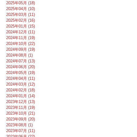
2025年05月 (18)
2025年04月 (10)
2025年03月 (11)
2025年02月 (16)
2025年01月 (15)
2024年12月 (11)
2024年11月 (19)
2024年10月 (22)
2024年09月 (19)
2024年08月 (1)
2024年07月 (13)
2024年06月 (20)
2024年05月 (19)
2024年04月 (11)
2024年03月 (12)
2024年02月 (18)
2024年01月 (14)
2023年12月 (13)
2023年11月 (19)
2023年10月 (21)
2023年09月 (20)
2023年08月 (1)
2023年07月 (11)
2023年06月 (22)