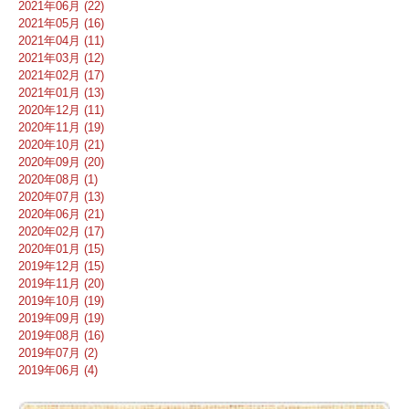
2021年06月 (22)
2021年05月 (16)
2021年04月 (11)
2021年03月 (12)
2021年02月 (17)
2021年01月 (13)
2020年12月 (11)
2020年11月 (19)
2020年10月 (21)
2020年09月 (20)
2020年08月 (1)
2020年07月 (13)
2020年06月 (21)
2020年02月 (17)
2020年01月 (15)
2019年12月 (15)
2019年11月 (20)
2019年10月 (19)
2019年09月 (19)
2019年08月 (16)
2019年07月 (2)
2019年06月 (4)