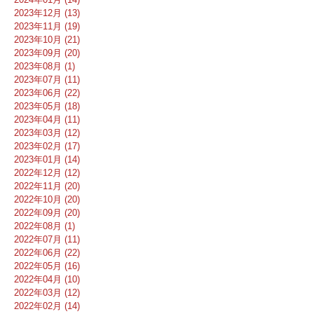
2023年12月 (13)
2023年11月 (19)
2023年10月 (21)
2023年09月 (20)
2023年08月 (1)
2023年07月 (11)
2023年06月 (22)
2023年05月 (18)
2023年04月 (11)
2023年03月 (12)
2023年02月 (17)
2023年01月 (14)
2022年12月 (12)
2022年11月 (20)
2022年10月 (20)
2022年09月 (20)
2022年08月 (1)
2022年07月 (11)
2022年06月 (22)
2022年05月 (16)
2022年04月 (10)
2022年03月 (12)
2022年02月 (14)