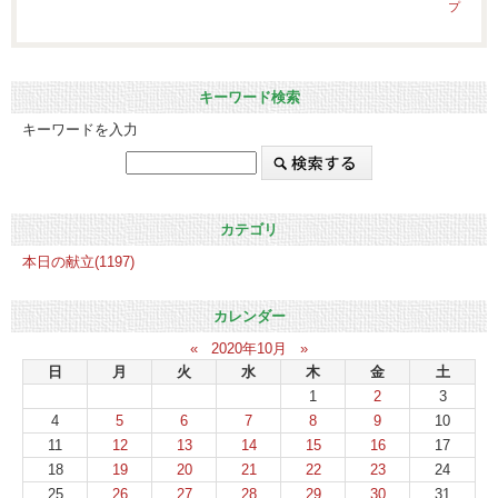
プ
キーワード検索
キーワードを入力
カテゴリ
本日の献立(1197)
カレンダー
«
2020年10月
»
日
月
火
水
木
金
土
1
2
3
4
5
6
7
8
9
10
11
12
13
14
15
16
17
18
19
20
21
22
23
24
25
26
27
28
29
30
31