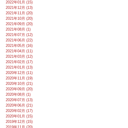
2022年01月 (15)
2021年12月 (13)
2021年11月 (20)
2021年10月 (20)
2021年09月 (20)
2021年08月 (1)
2021年07月 (12)
2021年06月 (22)
2021年05月 (16)
2021年04月 (11)
2021年03月 (12)
2021年02月 (17)
2021年01月 (13)
2020年12月 (11)
2020年11月 (19)
2020年10月 (21)
2020年09月 (20)
2020年08月 (1)
2020年07月 (13)
2020年06月 (21)
2020年02月 (17)
2020年01月 (15)
2019年12月 (15)
2019年11月 (20)