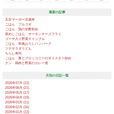
最新の記事
五目マーボー豆腐丼
ごはん プルコギ
ごはん 鶏の甘酢炒め
菜めしごはん サーモンチーズフライ
ゴーヤ入り野菜チャンプル
ごはん 和風おろしハンバーグ
ツナサラダうどん
ちらし寿司
ごはん 豚とブロッコリーのオイスター炒め
ナン 鶏肉と野菜のカレー煮
月別の日記一覧
2026年07月 (12)
2026年06月 (21)
2026年05月 (17)
2026年04月 (10)
2026年03月 (11)
2026年02月 (16)
2026年01月 (13)