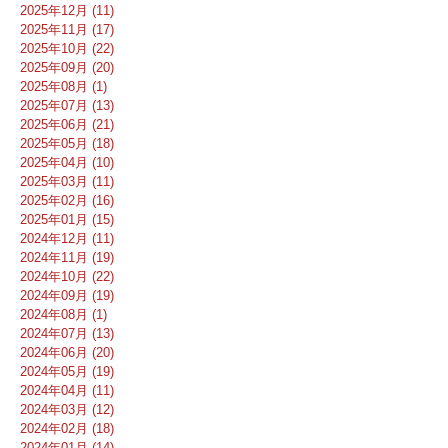
2025年12月 (11)
2025年11月 (17)
2025年10月 (22)
2025年09月 (20)
2025年08月 (1)
2025年07月 (13)
2025年06月 (21)
2025年05月 (18)
2025年04月 (10)
2025年03月 (11)
2025年02月 (16)
2025年01月 (15)
2024年12月 (11)
2024年11月 (19)
2024年10月 (22)
2024年09月 (19)
2024年08月 (1)
2024年07月 (13)
2024年06月 (20)
2024年05月 (19)
2024年04月 (11)
2024年03月 (12)
2024年02月 (18)
2024年01月 (14)