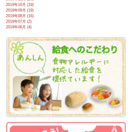
2019年10月 (19)
2019年09月 (19)
2019年08月 (16)
2019年07月 (2)
2019年06月 (4)