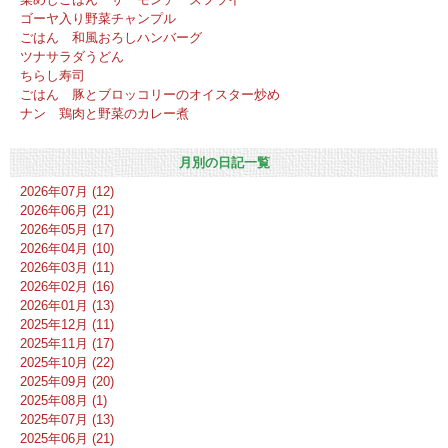
ゴーヤ入り野菜チャンプル
ごはん 和風おろしハンバーグ
ツナサラダうどん
ちらし寿司
ごはん 豚とブロッコリーのオイスター炒め
ナン 鶏肉と野菜のカレー煮
月別の日記一覧
2026年07月 (12)
2026年06月 (21)
2026年05月 (17)
2026年04月 (10)
2026年03月 (11)
2026年02月 (16)
2026年01月 (13)
2025年12月 (11)
2025年11月 (17)
2025年10月 (22)
2025年09月 (20)
2025年08月 (1)
2025年07月 (13)
2025年06月 (21)