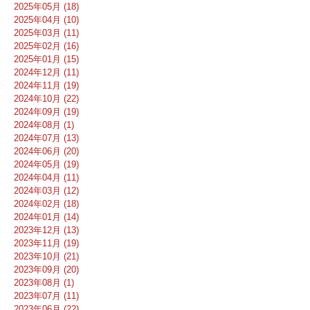
2025年05月 (18)
2025年04月 (10)
2025年03月 (11)
2025年02月 (16)
2025年01月 (15)
2024年12月 (11)
2024年11月 (19)
2024年10月 (22)
2024年09月 (19)
2024年08月 (1)
2024年07月 (13)
2024年06月 (20)
2024年05月 (19)
2024年04月 (11)
2024年03月 (12)
2024年02月 (18)
2024年01月 (14)
2023年12月 (13)
2023年11月 (19)
2023年10月 (21)
2023年09月 (20)
2023年08月 (1)
2023年07月 (11)
2023年06月 (22)