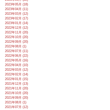
2023年05月 (18)
2023年04月 (11)
2023年03月 (12)
2023年02月 (17)
2023年01月 (14)
2022年12月 (12)
2022年11月 (20)
2022年10月 (20)
2022年09月 (20)
2022年08月 (1)
2022年07月 (11)
2022年06月 (22)
2022年05月 (16)
2022年04月 (10)
2022年03月 (12)
2022年02月 (14)
2022年01月 (15)
2021年12月 (13)
2021年11月 (20)
2021年10月 (20)
2021年09月 (20)
2021年08月 (1)
2021年07月 (12)