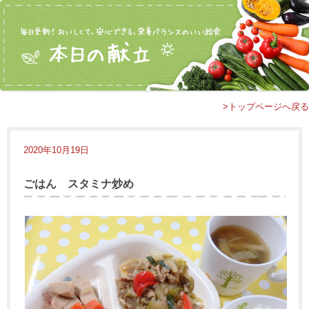
>トップページへ戻る
2020年10月19日
ごはん スタミナ炒め