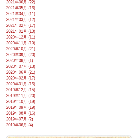
2021年06月 (22)
2021年05月 (16)
2021年04月 (11)
2021年03月 (12)
2021年02月 (17)
2021年01月 (13)
2020年12月 (11)
2020年11月 (19)
2020年10月 (21)
2020年09月 (20)
2020年08月 (1)
2020年07月 (13)
2020年06月 (21)
2020年02月 (17)
2020年01月 (15)
2019年12月 (15)
2019年11月 (20)
2019年10月 (19)
2019年09月 (19)
2019年08月 (16)
2019年07月 (2)
2019年06月 (4)