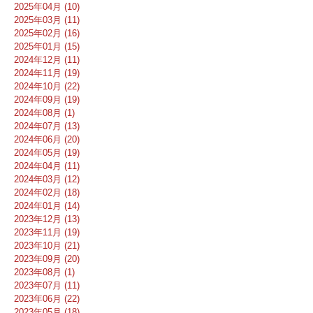
2025年04月 (10)
2025年03月 (11)
2025年02月 (16)
2025年01月 (15)
2024年12月 (11)
2024年11月 (19)
2024年10月 (22)
2024年09月 (19)
2024年08月 (1)
2024年07月 (13)
2024年06月 (20)
2024年05月 (19)
2024年04月 (11)
2024年03月 (12)
2024年02月 (18)
2024年01月 (14)
2023年12月 (13)
2023年11月 (19)
2023年10月 (21)
2023年09月 (20)
2023年08月 (1)
2023年07月 (11)
2023年06月 (22)
2023年05月 (18)