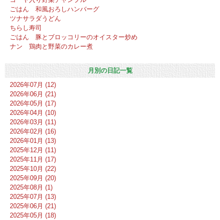
ごはん 和風おろしハンバーグ
ツナサラダうどん
ちらし寿司
ごはん 豚とブロッコリーのオイスター炒め
ナン 鶏肉と野菜のカレー煮
月別の日記一覧
2026年07月 (12)
2026年06月 (21)
2026年05月 (17)
2026年04月 (10)
2026年03月 (11)
2026年02月 (16)
2026年01月 (13)
2025年12月 (11)
2025年11月 (17)
2025年10月 (22)
2025年09月 (20)
2025年08月 (1)
2025年07月 (13)
2025年06月 (21)
2025年05月 (18)