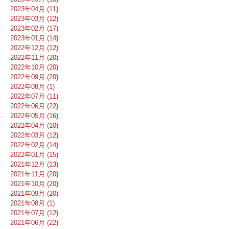
2023年04月 (11)
2023年03月 (12)
2023年02月 (17)
2023年01月 (14)
2022年12月 (12)
2022年11月 (20)
2022年10月 (20)
2022年09月 (20)
2022年08月 (1)
2022年07月 (11)
2022年06月 (22)
2022年05月 (16)
2022年04月 (10)
2022年03月 (12)
2022年02月 (14)
2022年01月 (15)
2021年12月 (13)
2021年11月 (20)
2021年10月 (20)
2021年09月 (20)
2021年08月 (1)
2021年07月 (12)
2021年06月 (22)