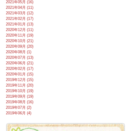
2021年05月 (16)
2021年04月 (11)
2021年03月 (12)
2021年02月 (17)
2021年01月 (13)
2020年12月 (11)
2020年11月 (19)
2020年10月 (21)
2020年09月 (20)
2020年08月 (1)
2020年07月 (13)
2020年06月 (21)
2020年02月 (17)
2020年01月 (15)
2019年12月 (15)
2019年11月 (20)
2019年10月 (19)
2019年09月 (19)
2019年08月 (16)
2019年07月 (2)
2019年06月 (4)