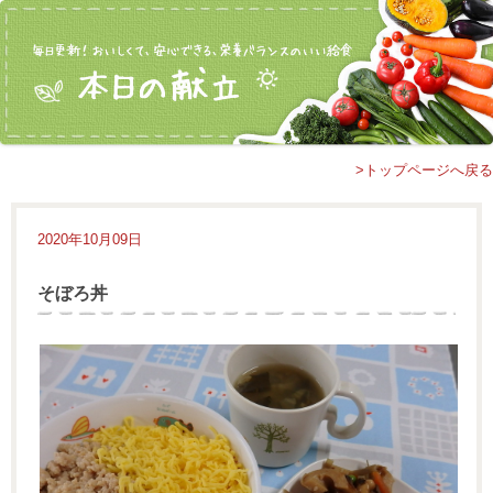
>トップページへ戻る
2020年10月09日
そぼろ丼