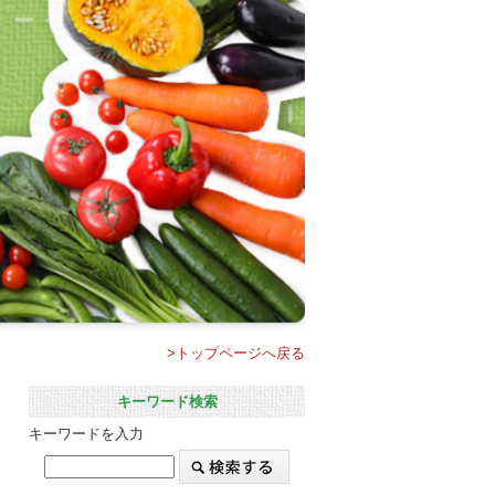
>トップページへ戻る
キーワード検索
キーワードを入力