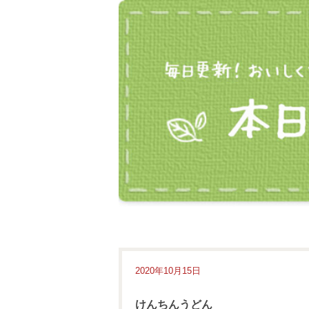
2020年10月15日
けんちんうどん