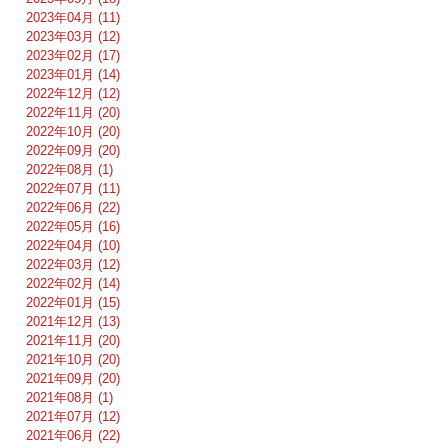
2023年04月 (11)
2023年03月 (12)
2023年02月 (17)
2023年01月 (14)
2022年12月 (12)
2022年11月 (20)
2022年10月 (20)
2022年09月 (20)
2022年08月 (1)
2022年07月 (11)
2022年06月 (22)
2022年05月 (16)
2022年04月 (10)
2022年03月 (12)
2022年02月 (14)
2022年01月 (15)
2021年12月 (13)
2021年11月 (20)
2021年10月 (20)
2021年09月 (20)
2021年08月 (1)
2021年07月 (12)
2021年06月 (22)