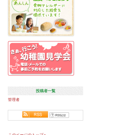
投稿者一覧
管理者
このページのトップへ