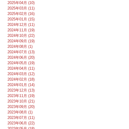
2025年04月 (10)
2025年03月 (11)
2025年02月 (16)
2025年01月 (15)
2024年12月 (11)
2024年11月 (19)
2024年10月 (22)
2024年09月 (19)
2024年08月 (1)
2024年07月 (13)
2024年06月 (20)
2024年05月 (19)
2024年04月 (11)
2024年03月 (12)
2024年02月 (18)
2024年01月 (14)
2023年12月 (13)
2023年11月 (19)
2023年10月 (21)
2023年09月 (20)
2023年08月 (1)
2023年07月 (11)
2023年06月 (22)
2023年05月 (18)