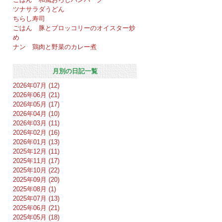
ツナサラダうどん
ちらし寿司
ごはん 豚とブロッコリーのオイスター炒
め
ナン 鶏肉と野菜のカレー煮
月別の日記一覧
2026年07月 (12)
2026年06月 (21)
2026年05月 (17)
2026年04月 (10)
2026年03月 (11)
2026年02月 (16)
2026年01月 (13)
2025年12月 (11)
2025年11月 (17)
2025年10月 (22)
2025年09月 (20)
2025年08月 (1)
2025年07月 (13)
2025年06月 (21)
2025年05月 (18)