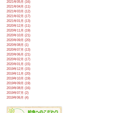
2021年05月 (16)
2021年04月 (11)
2021年03月 (12)
2021年02月 (17)
2021年01月 (13)
2020年12月 (11)
2020年11月 (19)
2020年10月 (21)
2020年09月 (20)
2020年08月 (1)
2020年07月 (13)
2020年06月 (21)
2020年02月 (17)
2020年01月 (15)
2019年12月 (15)
2019年11月 (20)
2019年10月 (19)
2019年09月 (19)
2019年08月 (16)
2019年07月 (2)
2019年06月 (4)