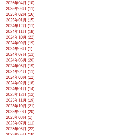
2025年04月 (10)
2025年03月 (11)
2025年02月 (16)
2025年01月 (15)
2024年12月 (11)
2024年11月 (19)
2024年10月 (22)
2024年09月 (19)
2024年08月 (1)
2024年07月 (13)
2024年06月 (20)
2024年05月 (19)
2024年04月 (11)
2024年03月 (12)
2024年02月 (18)
2024年01月 (14)
2023年12月 (13)
2023年11月 (19)
2023年10月 (21)
2023年09月 (20)
2023年08月 (1)
2023年07月 (11)
2023年06月 (22)
2023年05月 (18)