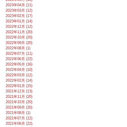
2023年04月 (11)
2023年03月 (12)
2023年02月 (17)
2023年01月 (14)
2022年12月 (12)
2022年11月 (20)
2022年10月 (20)
2022年09月 (20)
2022年08月 (1)
2022年07月 (11)
2022年06月 (22)
2022年05月 (16)
2022年04月 (10)
2022年03月 (12)
2022年02月 (14)
2022年01月 (15)
2021年12月 (13)
2021年11月 (20)
2021年10月 (20)
2021年09月 (20)
2021年08月 (1)
2021年07月 (12)
2021年06月 (22)