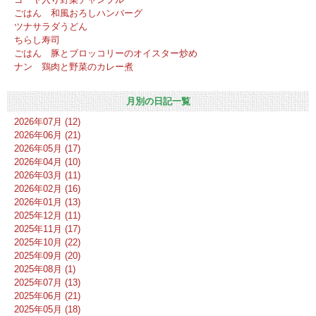
ごはん 和風おろしハンバーグ
ツナサラダうどん
ちらし寿司
ごはん 豚とブロッコリーのオイスター炒め
ナン 鶏肉と野菜のカレー煮
月別の日記一覧
2026年07月 (12)
2026年06月 (21)
2026年05月 (17)
2026年04月 (10)
2026年03月 (11)
2026年02月 (16)
2026年01月 (13)
2025年12月 (11)
2025年11月 (17)
2025年10月 (22)
2025年09月 (20)
2025年08月 (1)
2025年07月 (13)
2025年06月 (21)
2025年05月 (18)