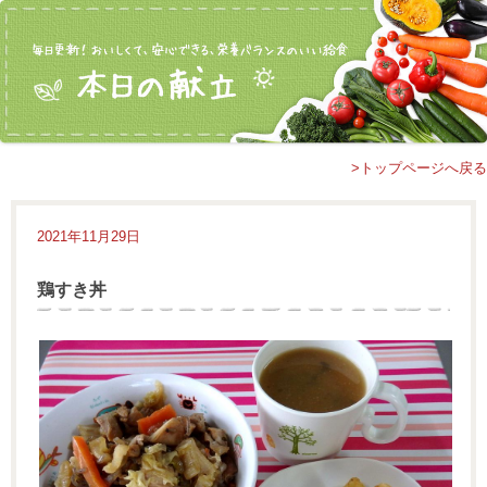
>トップページへ戻る
2021年11月29日
鶏すき丼