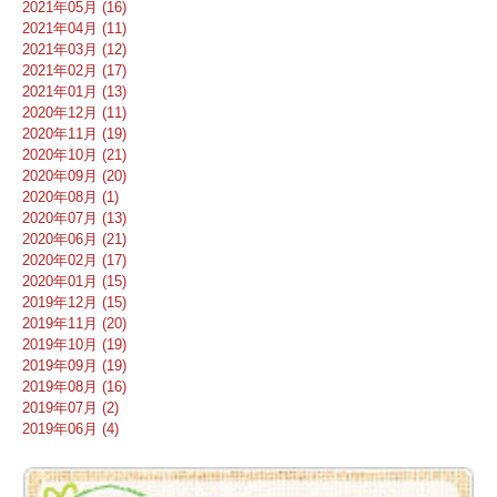
2021年05月 (16)
2021年04月 (11)
2021年03月 (12)
2021年02月 (17)
2021年01月 (13)
2020年12月 (11)
2020年11月 (19)
2020年10月 (21)
2020年09月 (20)
2020年08月 (1)
2020年07月 (13)
2020年06月 (21)
2020年02月 (17)
2020年01月 (15)
2019年12月 (15)
2019年11月 (20)
2019年10月 (19)
2019年09月 (19)
2019年08月 (16)
2019年07月 (2)
2019年06月 (4)