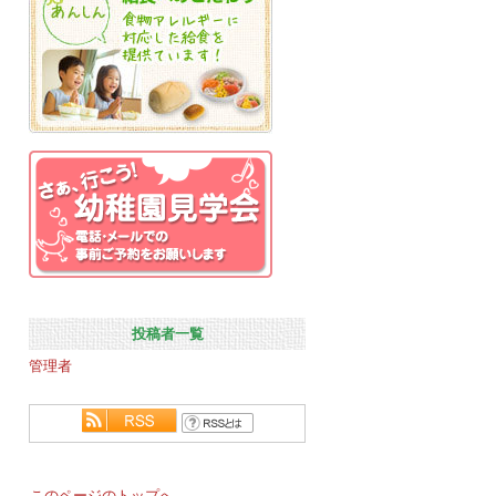
投稿者一覧
管理者
このページのトップへ