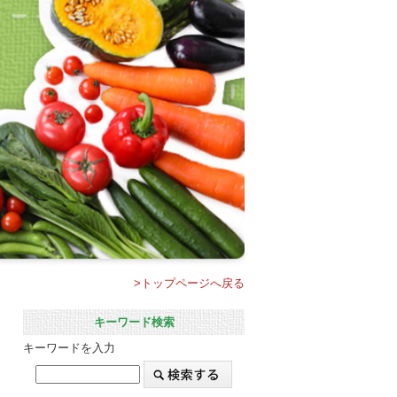
>トップページへ戻る
キーワード検索
キーワードを入力