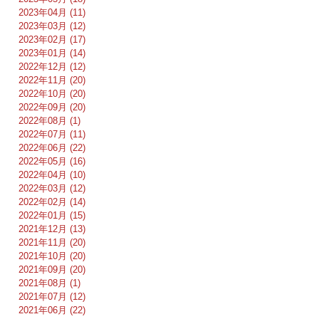
2023年04月 (11)
2023年03月 (12)
2023年02月 (17)
2023年01月 (14)
2022年12月 (12)
2022年11月 (20)
2022年10月 (20)
2022年09月 (20)
2022年08月 (1)
2022年07月 (11)
2022年06月 (22)
2022年05月 (16)
2022年04月 (10)
2022年03月 (12)
2022年02月 (14)
2022年01月 (15)
2021年12月 (13)
2021年11月 (20)
2021年10月 (20)
2021年09月 (20)
2021年08月 (1)
2021年07月 (12)
2021年06月 (22)