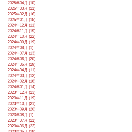
2025年04月 (10)
2025年03月 (11)
2025年02月 (16)
2025年01月 (15)
2024年12月 (11)
2024年11月 (19)
2024年10月 (22)
2024年09月 (19)
2024年08月 (1)
2024年07月 (13)
2024年06月 (20)
2024年05月 (19)
2024年04月 (11)
2024年03月 (12)
2024年02月 (18)
2024年01月 (14)
2023年12月 (13)
2023年11月 (19)
2023年10月 (21)
2023年09月 (20)
2023年08月 (1)
2023年07月 (11)
2023年06月 (22)
2023年05月 (18)