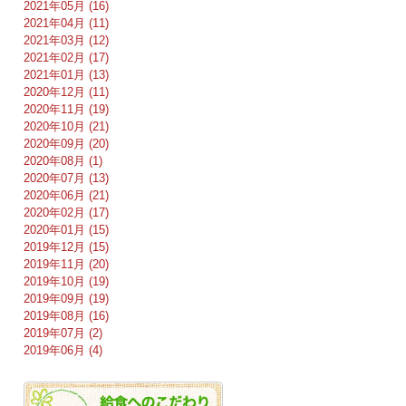
2021年05月 (16)
2021年04月 (11)
2021年03月 (12)
2021年02月 (17)
2021年01月 (13)
2020年12月 (11)
2020年11月 (19)
2020年10月 (21)
2020年09月 (20)
2020年08月 (1)
2020年07月 (13)
2020年06月 (21)
2020年02月 (17)
2020年01月 (15)
2019年12月 (15)
2019年11月 (20)
2019年10月 (19)
2019年09月 (19)
2019年08月 (16)
2019年07月 (2)
2019年06月 (4)