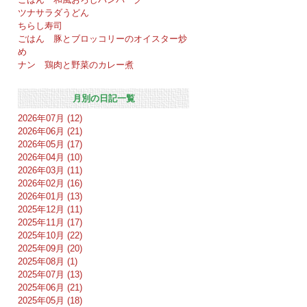
ツナサラダうどん
ちらし寿司
ごはん 豚とブロッコリーのオイスター炒
め
ナン 鶏肉と野菜のカレー煮
月別の日記一覧
2026年07月 (12)
2026年06月 (21)
2026年05月 (17)
2026年04月 (10)
2026年03月 (11)
2026年02月 (16)
2026年01月 (13)
2025年12月 (11)
2025年11月 (17)
2025年10月 (22)
2025年09月 (20)
2025年08月 (1)
2025年07月 (13)
2025年06月 (21)
2025年05月 (18)