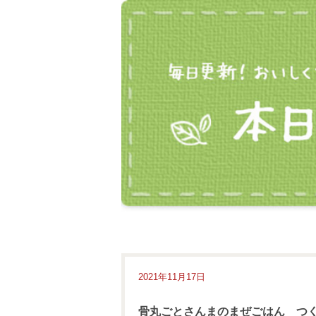
2021年11月17日
骨丸ごとさんまのまぜごはん つ