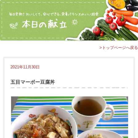
>トップページへ戻る
2021年11月30日
五目マーボー豆腐丼