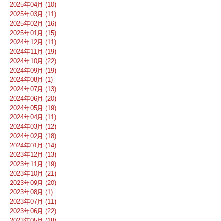
2025年04月 (10)
2025年03月 (11)
2025年02月 (16)
2025年01月 (15)
2024年12月 (11)
2024年11月 (19)
2024年10月 (22)
2024年09月 (19)
2024年08月 (1)
2024年07月 (13)
2024年06月 (20)
2024年05月 (19)
2024年04月 (11)
2024年03月 (12)
2024年02月 (18)
2024年01月 (14)
2023年12月 (13)
2023年11月 (19)
2023年10月 (21)
2023年09月 (20)
2023年08月 (1)
2023年07月 (11)
2023年06月 (22)
2023年05月 (18)