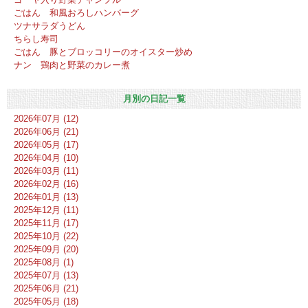
ごはん 和風おろしハンバーグ
ツナサラダうどん
ちらし寿司
ごはん 豚とブロッコリーのオイスター炒め
ナン 鶏肉と野菜のカレー煮
月別の日記一覧
2026年07月 (12)
2026年06月 (21)
2026年05月 (17)
2026年04月 (10)
2026年03月 (11)
2026年02月 (16)
2026年01月 (13)
2025年12月 (11)
2025年11月 (17)
2025年10月 (22)
2025年09月 (20)
2025年08月 (1)
2025年07月 (13)
2025年06月 (21)
2025年05月 (18)