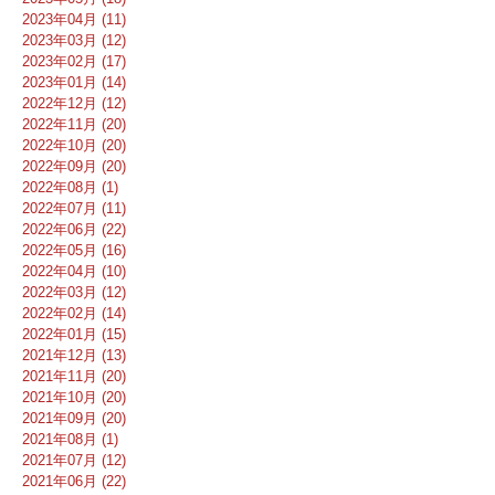
2023年04月 (11)
2023年03月 (12)
2023年02月 (17)
2023年01月 (14)
2022年12月 (12)
2022年11月 (20)
2022年10月 (20)
2022年09月 (20)
2022年08月 (1)
2022年07月 (11)
2022年06月 (22)
2022年05月 (16)
2022年04月 (10)
2022年03月 (12)
2022年02月 (14)
2022年01月 (15)
2021年12月 (13)
2021年11月 (20)
2021年10月 (20)
2021年09月 (20)
2021年08月 (1)
2021年07月 (12)
2021年06月 (22)