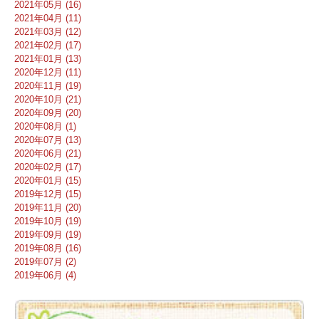
2021年05月 (16)
2021年04月 (11)
2021年03月 (12)
2021年02月 (17)
2021年01月 (13)
2020年12月 (11)
2020年11月 (19)
2020年10月 (21)
2020年09月 (20)
2020年08月 (1)
2020年07月 (13)
2020年06月 (21)
2020年02月 (17)
2020年01月 (15)
2019年12月 (15)
2019年11月 (20)
2019年10月 (19)
2019年09月 (19)
2019年08月 (16)
2019年07月 (2)
2019年06月 (4)