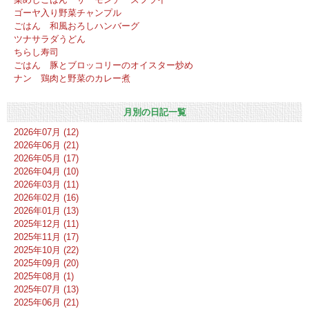
ゴーヤ入り野菜チャンプル
ごはん 和風おろしハンバーグ
ツナサラダうどん
ちらし寿司
ごはん 豚とブロッコリーのオイスター炒め
ナン 鶏肉と野菜のカレー煮
月別の日記一覧
2026年07月 (12)
2026年06月 (21)
2026年05月 (17)
2026年04月 (10)
2026年03月 (11)
2026年02月 (16)
2026年01月 (13)
2025年12月 (11)
2025年11月 (17)
2025年10月 (22)
2025年09月 (20)
2025年08月 (1)
2025年07月 (13)
2025年06月 (21)