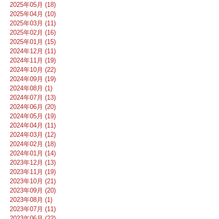
2025年05月 (18)
2025年04月 (10)
2025年03月 (11)
2025年02月 (16)
2025年01月 (15)
2024年12月 (11)
2024年11月 (19)
2024年10月 (22)
2024年09月 (19)
2024年08月 (1)
2024年07月 (13)
2024年06月 (20)
2024年05月 (19)
2024年04月 (11)
2024年03月 (12)
2024年02月 (18)
2024年01月 (14)
2023年12月 (13)
2023年11月 (19)
2023年10月 (21)
2023年09月 (20)
2023年08月 (1)
2023年07月 (11)
2023年06月 (22)