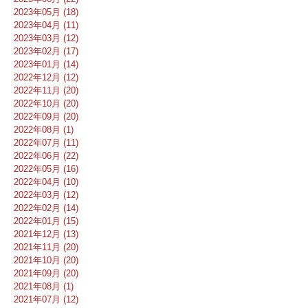
2023年05月 (18)
2023年04月 (11)
2023年03月 (12)
2023年02月 (17)
2023年01月 (14)
2022年12月 (12)
2022年11月 (20)
2022年10月 (20)
2022年09月 (20)
2022年08月 (1)
2022年07月 (11)
2022年06月 (22)
2022年05月 (16)
2022年04月 (10)
2022年03月 (12)
2022年02月 (14)
2022年01月 (15)
2021年12月 (13)
2021年11月 (20)
2021年10月 (20)
2021年09月 (20)
2021年08月 (1)
2021年07月 (12)