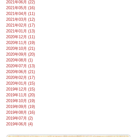
2021年06月 (22)
2021年05月 (16)
2021年04月 (11)
2021年03月 (12)
2021年02月 (17)
2021年01月 (13)
2020年12月 (11)
2020年11月 (19)
2020年10月 (21)
2020年09月 (20)
2020年08月 (1)
2020年07月 (13)
2020年06月 (21)
2020年02月 (17)
2020年01月 (15)
2019年12月 (15)
2019年11月 (20)
2019年10月 (19)
2019年09月 (19)
2019年08月 (16)
2019年07月 (2)
2019年06月 (4)