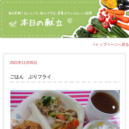
>トップページへ戻る
2021年11月05日
ごはん ぶりフライ