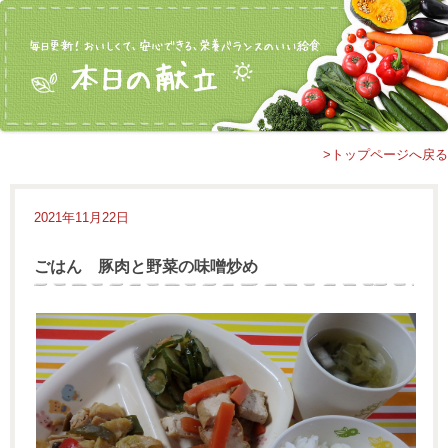
>トップページへ戻る
2021年11月22日
ごはん 豚肉と野菜の味噌炒め