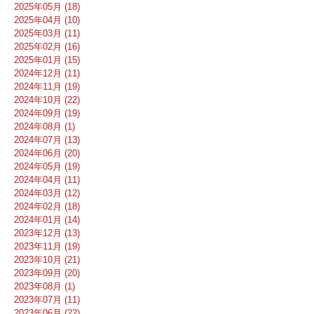
2025年05月 (18)
2025年04月 (10)
2025年03月 (11)
2025年02月 (16)
2025年01月 (15)
2024年12月 (11)
2024年11月 (19)
2024年10月 (22)
2024年09月 (19)
2024年08月 (1)
2024年07月 (13)
2024年06月 (20)
2024年05月 (19)
2024年04月 (11)
2024年03月 (12)
2024年02月 (18)
2024年01月 (14)
2023年12月 (13)
2023年11月 (19)
2023年10月 (21)
2023年09月 (20)
2023年08月 (1)
2023年07月 (11)
2023年06月 (22)