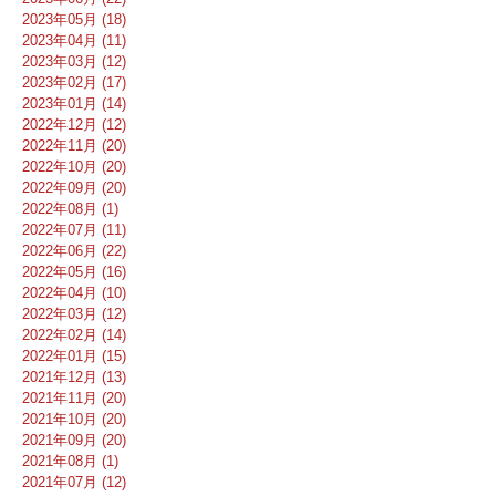
2023年05月 (18)
2023年04月 (11)
2023年03月 (12)
2023年02月 (17)
2023年01月 (14)
2022年12月 (12)
2022年11月 (20)
2022年10月 (20)
2022年09月 (20)
2022年08月 (1)
2022年07月 (11)
2022年06月 (22)
2022年05月 (16)
2022年04月 (10)
2022年03月 (12)
2022年02月 (14)
2022年01月 (15)
2021年12月 (13)
2021年11月 (20)
2021年10月 (20)
2021年09月 (20)
2021年08月 (1)
2021年07月 (12)