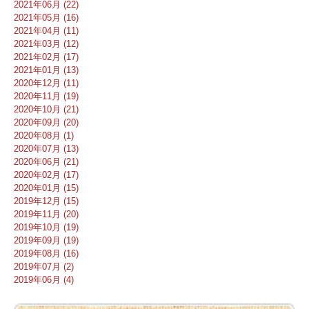
2021年06月 (22)
2021年05月 (16)
2021年04月 (11)
2021年03月 (12)
2021年02月 (17)
2021年01月 (13)
2020年12月 (11)
2020年11月 (19)
2020年10月 (21)
2020年09月 (20)
2020年08月 (1)
2020年07月 (13)
2020年06月 (21)
2020年02月 (17)
2020年01月 (15)
2019年12月 (15)
2019年11月 (20)
2019年10月 (19)
2019年09月 (19)
2019年08月 (16)
2019年07月 (2)
2019年06月 (4)