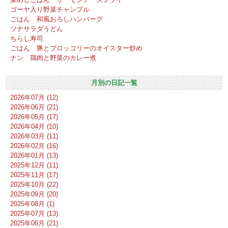
ゴーヤ入り野菜チャンプル
ごはん 和風おろしハンバーグ
ツナサラダうどん
ちらし寿司
ごはん 豚とブロッコリーのオイスター炒め
ナン 鶏肉と野菜のカレー煮
月別の日記一覧
2026年07月 (12)
2026年06月 (21)
2026年05月 (17)
2026年04月 (10)
2026年03月 (11)
2026年02月 (16)
2026年01月 (13)
2025年12月 (11)
2025年11月 (17)
2025年10月 (22)
2025年09月 (20)
2025年08月 (1)
2025年07月 (13)
2025年06月 (21)