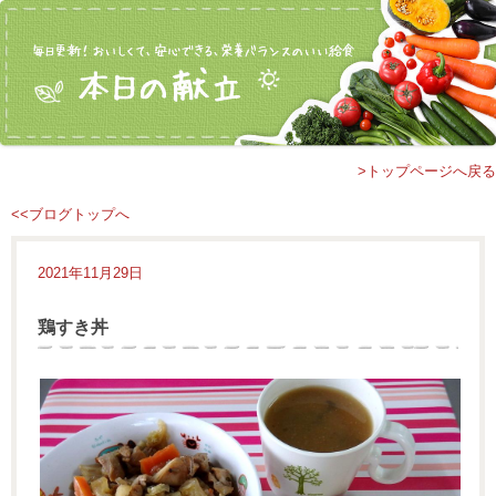
>トップページへ戻る
<<ブログトップへ
2021年11月29日
鶏すき丼