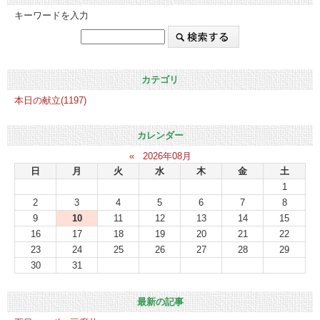
キーワードを入力
カテゴリ
本日の献立(1197)
カレンダー
«
2026年08月
日
月
火
水
木
金
土
1
2
3
4
5
6
7
8
9
10
11
12
13
14
15
16
17
18
19
20
21
22
23
24
25
26
27
28
29
30
31
最新の記事