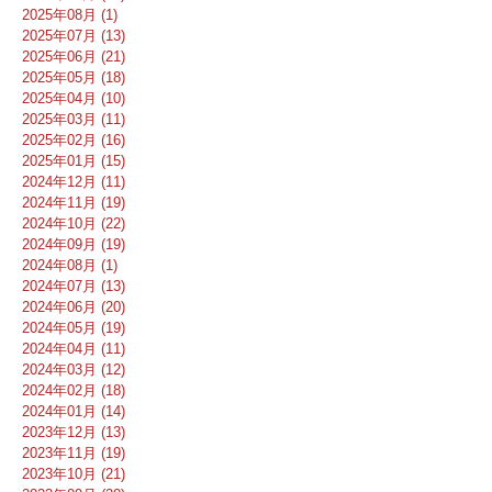
2025年08月 (1)
2025年07月 (13)
2025年06月 (21)
2025年05月 (18)
2025年04月 (10)
2025年03月 (11)
2025年02月 (16)
2025年01月 (15)
2024年12月 (11)
2024年11月 (19)
2024年10月 (22)
2024年09月 (19)
2024年08月 (1)
2024年07月 (13)
2024年06月 (20)
2024年05月 (19)
2024年04月 (11)
2024年03月 (12)
2024年02月 (18)
2024年01月 (14)
2023年12月 (13)
2023年11月 (19)
2023年10月 (21)