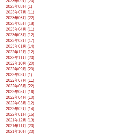
2023年09月 (20)
2023年08月 (1)
2023年07月 (11)
2023年06月 (22)
2023年05月 (18)
2023年04月 (11)
2023年03月 (12)
2023年02月 (17)
2023年01月 (14)
2022年12月 (12)
2022年11月 (20)
2022年10月 (20)
2022年09月 (20)
2022年08月 (1)
2022年07月 (11)
2022年06月 (22)
2022年05月 (16)
2022年04月 (10)
2022年03月 (12)
2022年02月 (14)
2022年01月 (15)
2021年12月 (13)
2021年11月 (20)
2021年10月 (20)