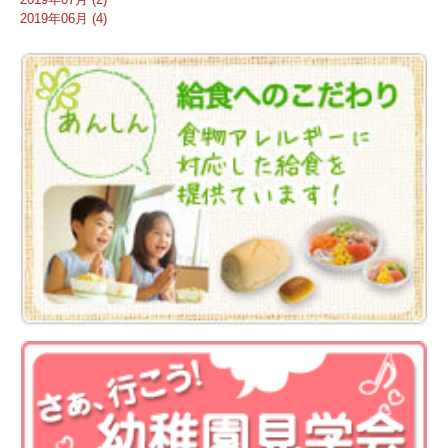
2019年06月 (4)