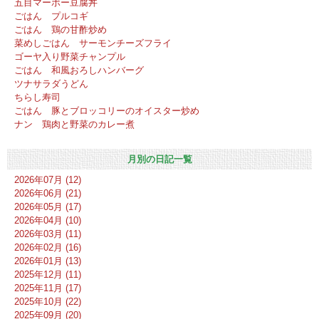
五目マーボー豆腐丼
ごはん プルコギ
ごはん 鶏の甘酢炒め
菜めしごはん サーモンチーズフライ
ゴーヤ入り野菜チャンプル
ごはん 和風おろしハンバーグ
ツナサラダうどん
ちらし寿司
ごはん 豚とブロッコリーのオイスター炒め
ナン 鶏肉と野菜のカレー煮
月別の日記一覧
2026年07月 (12)
2026年06月 (21)
2026年05月 (17)
2026年04月 (10)
2026年03月 (11)
2026年02月 (16)
2026年01月 (13)
2025年12月 (11)
2025年11月 (17)
2025年10月 (22)
2025年09月 (20)