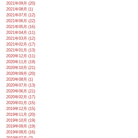
2021年09月 (20)
2021年08月 (1)
2021年07月 (12)
2021年06月 (22)
2021年05月 (16)
2021年04月 (11)
2021年03月 (12)
2021年02月 (17)
2021年01月 (13)
2020年12月 (11)
2020年11月 (19)
2020年10月 (21)
2020年09月 (20)
2020年08月 (1)
2020年07月 (13)
2020年06月 (21)
2020年02月 (17)
2020年01月 (15)
2019年12月 (15)
2019年11月 (20)
2019年10月 (19)
2019年09月 (19)
2019年08月 (16)
2019年07月 (2)