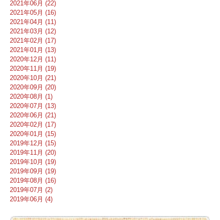
2021年06月 (22)
2021年05月 (16)
2021年04月 (11)
2021年03月 (12)
2021年02月 (17)
2021年01月 (13)
2020年12月 (11)
2020年11月 (19)
2020年10月 (21)
2020年09月 (20)
2020年08月 (1)
2020年07月 (13)
2020年06月 (21)
2020年02月 (17)
2020年01月 (15)
2019年12月 (15)
2019年11月 (20)
2019年10月 (19)
2019年09月 (19)
2019年08月 (16)
2019年07月 (2)
2019年06月 (4)