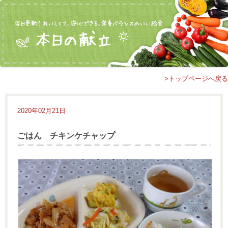
>トップページへ戻る
2020年02月21日
ごはん チキンケチャップ