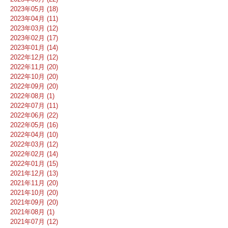
2023年05月 (18)
2023年04月 (11)
2023年03月 (12)
2023年02月 (17)
2023年01月 (14)
2022年12月 (12)
2022年11月 (20)
2022年10月 (20)
2022年09月 (20)
2022年08月 (1)
2022年07月 (11)
2022年06月 (22)
2022年05月 (16)
2022年04月 (10)
2022年03月 (12)
2022年02月 (14)
2022年01月 (15)
2021年12月 (13)
2021年11月 (20)
2021年10月 (20)
2021年09月 (20)
2021年08月 (1)
2021年07月 (12)