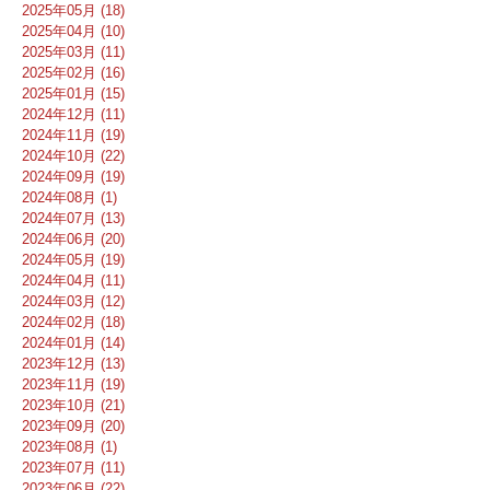
2025年05月 (18)
2025年04月 (10)
2025年03月 (11)
2025年02月 (16)
2025年01月 (15)
2024年12月 (11)
2024年11月 (19)
2024年10月 (22)
2024年09月 (19)
2024年08月 (1)
2024年07月 (13)
2024年06月 (20)
2024年05月 (19)
2024年04月 (11)
2024年03月 (12)
2024年02月 (18)
2024年01月 (14)
2023年12月 (13)
2023年11月 (19)
2023年10月 (21)
2023年09月 (20)
2023年08月 (1)
2023年07月 (11)
2023年06月 (22)