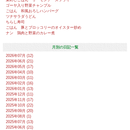
ゴーヤ入り野菜チャンプル
ごはん 和風おろしハンバーグ
ツナサラダうどん
ちらし寿司
ごはん 豚とブロッコリーのオイスター炒め
ナン 鶏肉と野菜のカレー煮
月別の日記一覧
2026年07月 (12)
2026年06月 (21)
2026年05月 (17)
2026年04月 (10)
2026年03月 (11)
2026年02月 (16)
2026年01月 (13)
2025年12月 (11)
2025年11月 (17)
2025年10月 (22)
2025年09月 (20)
2025年08月 (1)
2025年07月 (13)
2025年06月 (21)