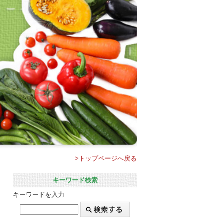
>トップページへ戻る
キーワード検索
キーワードを入力