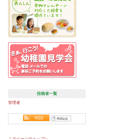
投稿者一覧
管理者
このページのトップへ