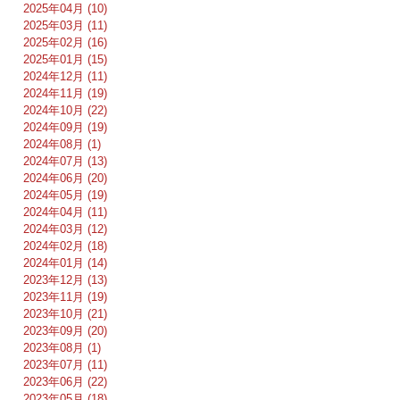
2025年04月 (10)
2025年03月 (11)
2025年02月 (16)
2025年01月 (15)
2024年12月 (11)
2024年11月 (19)
2024年10月 (22)
2024年09月 (19)
2024年08月 (1)
2024年07月 (13)
2024年06月 (20)
2024年05月 (19)
2024年04月 (11)
2024年03月 (12)
2024年02月 (18)
2024年01月 (14)
2023年12月 (13)
2023年11月 (19)
2023年10月 (21)
2023年09月 (20)
2023年08月 (1)
2023年07月 (11)
2023年06月 (22)
2023年05月 (18)