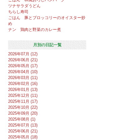
ツナサラダうどん
ちらし寿司
ごはん 豚とブロッコリーのオイスター炒
め
ナン 鶏肉と野菜のカレー煮
月別の日記一覧
2026年07月 (12)
2026年06月 (21)
2026年05月 (17)
2026年04月 (10)
2026年03月 (11)
2026年02月 (16)
2026年01月 (13)
2025年12月 (11)
2025年11月 (17)
2025年10月 (22)
2025年09月 (20)
2025年08月 (1)
2025年07月 (13)
2025年06月 (21)
2025年05月 (18)