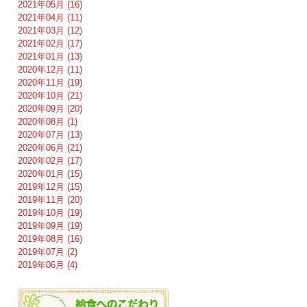
2021年05月 (16)
2021年04月 (11)
2021年03月 (12)
2021年02月 (17)
2021年01月 (13)
2020年12月 (11)
2020年11月 (19)
2020年10月 (21)
2020年09月 (20)
2020年08月 (1)
2020年07月 (13)
2020年06月 (21)
2020年02月 (17)
2020年01月 (15)
2019年12月 (15)
2019年11月 (20)
2019年10月 (19)
2019年09月 (19)
2019年08月 (16)
2019年07月 (2)
2019年06月 (4)