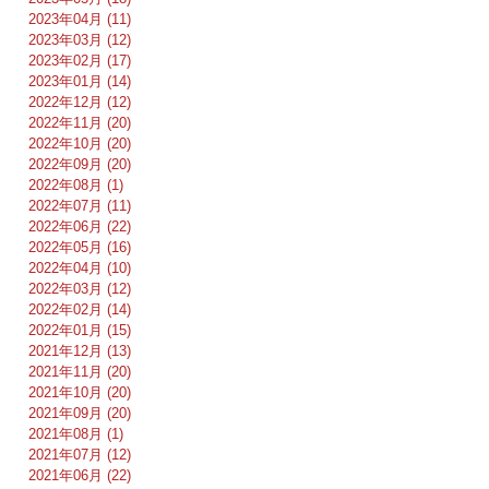
2023年04月 (11)
2023年03月 (12)
2023年02月 (17)
2023年01月 (14)
2022年12月 (12)
2022年11月 (20)
2022年10月 (20)
2022年09月 (20)
2022年08月 (1)
2022年07月 (11)
2022年06月 (22)
2022年05月 (16)
2022年04月 (10)
2022年03月 (12)
2022年02月 (14)
2022年01月 (15)
2021年12月 (13)
2021年11月 (20)
2021年10月 (20)
2021年09月 (20)
2021年08月 (1)
2021年07月 (12)
2021年06月 (22)