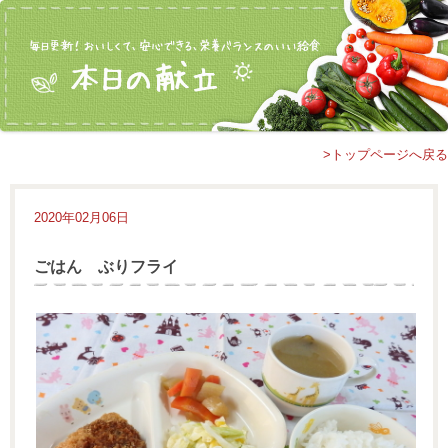
>トップページへ戻る
2020年02月06日
ごはん ぶりフライ