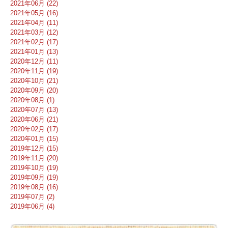
2021年06月 (22)
2021年05月 (16)
2021年04月 (11)
2021年03月 (12)
2021年02月 (17)
2021年01月 (13)
2020年12月 (11)
2020年11月 (19)
2020年10月 (21)
2020年09月 (20)
2020年08月 (1)
2020年07月 (13)
2020年06月 (21)
2020年02月 (17)
2020年01月 (15)
2019年12月 (15)
2019年11月 (20)
2019年10月 (19)
2019年09月 (19)
2019年08月 (16)
2019年07月 (2)
2019年06月 (4)