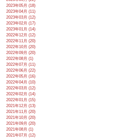
2023年05月 (18)
2023年04月 (11)
2023年03月 (12)
2023年02月 (17)
2023年01月 (14)
2022年12月 (12)
2022年11月 (20)
2022年10月 (20)
2022年09月 (20)
2022年08月 (1)
2022年07月 (11)
2022年06月 (22)
2022年05月 (16)
2022年04月 (10)
2022年03月 (12)
2022年02月 (14)
2022年01月 (15)
2021年12月 (13)
2021年11月 (20)
2021年10月 (20)
2021年09月 (20)
2021年08月 (1)
2021年07月 (12)