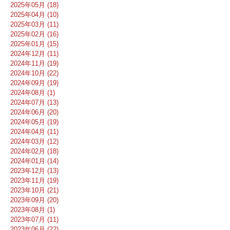
2025年05月 (18)
2025年04月 (10)
2025年03月 (11)
2025年02月 (16)
2025年01月 (15)
2024年12月 (11)
2024年11月 (19)
2024年10月 (22)
2024年09月 (19)
2024年08月 (1)
2024年07月 (13)
2024年06月 (20)
2024年05月 (19)
2024年04月 (11)
2024年03月 (12)
2024年02月 (18)
2024年01月 (14)
2023年12月 (13)
2023年11月 (19)
2023年10月 (21)
2023年09月 (20)
2023年08月 (1)
2023年07月 (11)
2023年06月 (22)