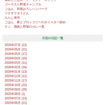
ゴーヤ入り野菜チャンプル
ごはん 和風おろしハンバーグ
ツナサラダうどん
ちらし寿司
ごはん 豚とブロッコリーのオイスター炒め
ナン 鶏肉と野菜のカレー煮
月別の日記一覧
2026年07月 (12)
2026年06月 (21)
2026年05月 (17)
2026年04月 (10)
2026年03月 (11)
2026年02月 (16)
2026年01月 (13)
2025年12月 (11)
2025年11月 (17)
2025年10月 (22)
2025年09月 (20)
2025年08月 (1)
2025年07月 (13)
2025年06月 (21)