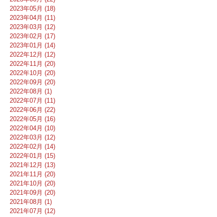
2023年05月 (18)
2023年04月 (11)
2023年03月 (12)
2023年02月 (17)
2023年01月 (14)
2022年12月 (12)
2022年11月 (20)
2022年10月 (20)
2022年09月 (20)
2022年08月 (1)
2022年07月 (11)
2022年06月 (22)
2022年05月 (16)
2022年04月 (10)
2022年03月 (12)
2022年02月 (14)
2022年01月 (15)
2021年12月 (13)
2021年11月 (20)
2021年10月 (20)
2021年09月 (20)
2021年08月 (1)
2021年07月 (12)