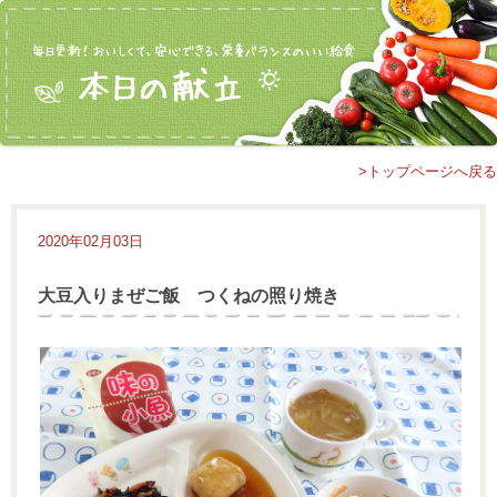
>トップページへ戻る
2020年02月03日
大豆入りまぜご飯 つくねの照り焼き