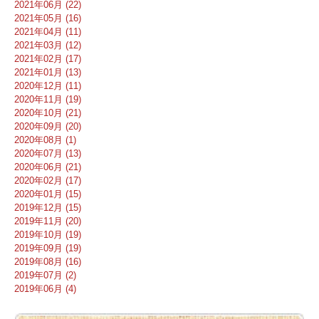
2021年06月 (22)
2021年05月 (16)
2021年04月 (11)
2021年03月 (12)
2021年02月 (17)
2021年01月 (13)
2020年12月 (11)
2020年11月 (19)
2020年10月 (21)
2020年09月 (20)
2020年08月 (1)
2020年07月 (13)
2020年06月 (21)
2020年02月 (17)
2020年01月 (15)
2019年12月 (15)
2019年11月 (20)
2019年10月 (19)
2019年09月 (19)
2019年08月 (16)
2019年07月 (2)
2019年06月 (4)