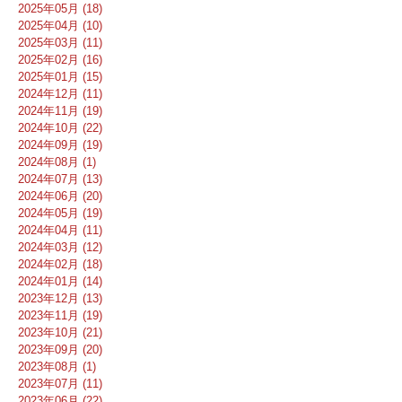
2025年05月 (18)
2025年04月 (10)
2025年03月 (11)
2025年02月 (16)
2025年01月 (15)
2024年12月 (11)
2024年11月 (19)
2024年10月 (22)
2024年09月 (19)
2024年08月 (1)
2024年07月 (13)
2024年06月 (20)
2024年05月 (19)
2024年04月 (11)
2024年03月 (12)
2024年02月 (18)
2024年01月 (14)
2023年12月 (13)
2023年11月 (19)
2023年10月 (21)
2023年09月 (20)
2023年08月 (1)
2023年07月 (11)
2023年06月 (22)