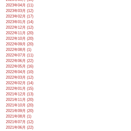
2023年04月 (11)
2023年03月 (12)
2023年02月 (17)
2023年01月 (14)
2022年12月 (12)
2022年11月 (20)
2022年10月 (20)
2022年09月 (20)
2022年08月 (1)
2022年07月 (11)
2022年06月 (22)
2022年05月 (16)
2022年04月 (10)
2022年03月 (12)
2022年02月 (14)
2022年01月 (15)
2021年12月 (13)
2021年11月 (20)
2021年10月 (20)
2021年09月 (20)
2021年08月 (1)
2021年07月 (12)
2021年06月 (22)