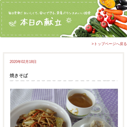
>トップページへ戻る
2020年02月18日
焼きそば