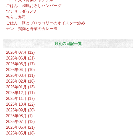
ごはん 和風おろしハンバーグ
ツナサラダうどん
ちらし寿司
ごはん 豚とブロッコリーのオイスター炒め
ナン 鶏肉と野菜のカレー煮
月別の日記一覧
2026年07月 (12)
2026年06月 (21)
2026年05月 (17)
2026年04月 (10)
2026年03月 (11)
2026年02月 (16)
2026年01月 (13)
2025年12月 (11)
2025年11月 (17)
2025年10月 (22)
2025年09月 (20)
2025年08月 (1)
2025年07月 (13)
2025年06月 (21)
2025年05月 (18)