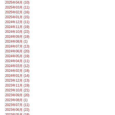
2025年04月 (10)
2025年03月 (11)
2025年02月 (16)
2025年01月 (15)
2024年12月 (11)
2024年11月 (19)
2024年10月 (22)
2024年09月 (19)
2024年08月 (1)
2024年07月 (13)
2024年06月 (20)
2024年05月 (19)
2024年04月 (11)
2024年03月 (12)
2024年02月 (18)
2024年01月 (14)
2023年12月 (13)
2023年11月 (19)
2023年10月 (21)
2023年09月 (20)
2023年08月 (1)
2023年07月 (11)
2023年06月 (22)
2023年05月 (18)