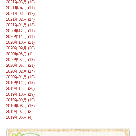
2021年05月 (16)
2021年04月 (11)
2021年03月 (12)
2021年02月 (17)
2021年01月 (13)
2020年12月 (11)
2020年11月 (19)
2020年10月 (21)
2020年09月 (20)
2020年08月 (1)
2020年07月 (13)
2020年06月 (21)
2020年02月 (17)
2020年01月 (15)
2019年12月 (15)
2019年11月 (20)
2019年10月 (19)
2019年09月 (19)
2019年08月 (16)
2019年07月 (2)
2019年06月 (4)