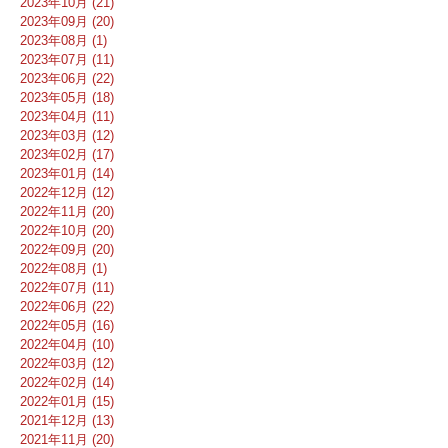
2023年10月 (21)
2023年09月 (20)
2023年08月 (1)
2023年07月 (11)
2023年06月 (22)
2023年05月 (18)
2023年04月 (11)
2023年03月 (12)
2023年02月 (17)
2023年01月 (14)
2022年12月 (12)
2022年11月 (20)
2022年10月 (20)
2022年09月 (20)
2022年08月 (1)
2022年07月 (11)
2022年06月 (22)
2022年05月 (16)
2022年04月 (10)
2022年03月 (12)
2022年02月 (14)
2022年01月 (15)
2021年12月 (13)
2021年11月 (20)