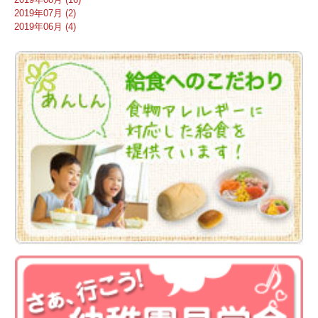
2019年07月 (2)
2019年06月 (4)