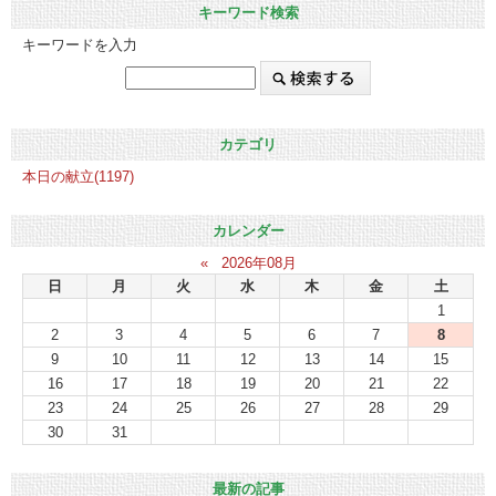
キーワード検索
キーワードを入力
カテゴリ
本日の献立(1197)
カレンダー
«
2026年08月
日
月
火
水
木
金
土
1
2
3
4
5
6
7
8
9
10
11
12
13
14
15
16
17
18
19
20
21
22
23
24
25
26
27
28
29
30
31
最新の記事