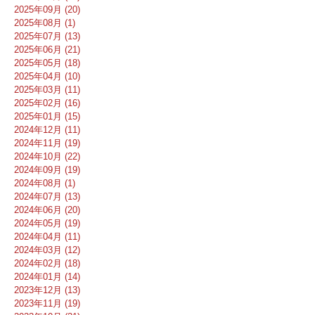
2025年09月 (20)
2025年08月 (1)
2025年07月 (13)
2025年06月 (21)
2025年05月 (18)
2025年04月 (10)
2025年03月 (11)
2025年02月 (16)
2025年01月 (15)
2024年12月 (11)
2024年11月 (19)
2024年10月 (22)
2024年09月 (19)
2024年08月 (1)
2024年07月 (13)
2024年06月 (20)
2024年05月 (19)
2024年04月 (11)
2024年03月 (12)
2024年02月 (18)
2024年01月 (14)
2023年12月 (13)
2023年11月 (19)