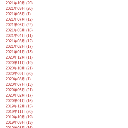
2021年10月 (20)
2021年09月 (20)
2021年08月 (1)
2021年07月 (12)
2021年06月 (22)
2021年05月 (16)
2021年04月 (11)
2021年03月 (12)
2021年02月 (17)
2021年01月 (13)
2020年12月 (11)
2020年11月 (19)
2020年10月 (21)
2020年09月 (20)
2020年08月 (1)
2020年07月 (13)
2020年06月 (21)
2020年02月 (17)
2020年01月 (15)
2019年12月 (15)
2019年11月 (20)
2019年10月 (19)
2019年09月 (19)
2019年08月 (16)