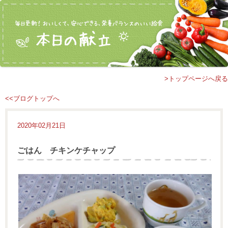
>トップページへ戻る
<<ブログトップへ
2020年02月21日
ごはん チキンケチャップ