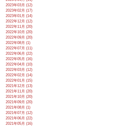
2023年03月 (12)
2023年02月 (17)
2023年01月 (14)
2022年12月 (12)
2022年11月 (20)
2022年10月 (20)
2022年09月 (20)
2022年08月 (1)
2022年07月 (11)
2022年06月 (22)
2022年05月 (16)
2022年04月 (10)
2022年03月 (12)
2022年02月 (14)
2022年01月 (15)
2021年12月 (13)
2021年11月 (20)
2021年10月 (20)
2021年09月 (20)
2021年08月 (1)
2021年07月 (12)
2021年06月 (22)
2021年05月 (16)