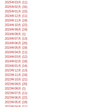
2025年03月 (11)
2025年02月 (16)
2025年01月 (15)
2024年12月 (11)
2024年11月 (19)
2024年10月 (22)
2024年09月 (19)
2024年08月 (1)
2024年07月 (13)
2024年06月 (20)
2024年05月 (19)
2024年04月 (11)
2024年03月 (12)
2024年02月 (18)
2024年01月 (14)
2023年12月 (13)
2023年11月 (19)
2023年10月 (21)
2023年09月 (20)
2023年08月 (1)
2023年07月 (11)
2023年06月 (22)
2023年05月 (18)
2023年04月 (11)