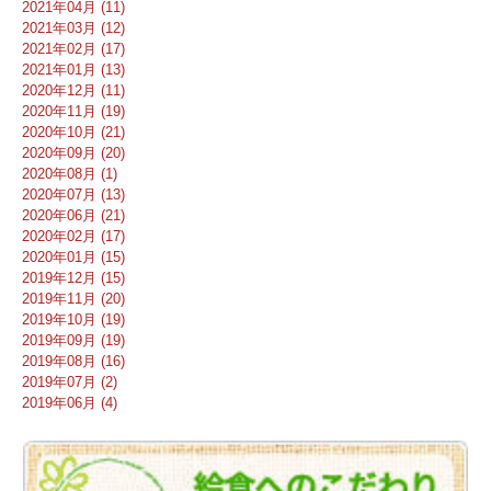
2021年04月 (11)
2021年03月 (12)
2021年02月 (17)
2021年01月 (13)
2020年12月 (11)
2020年11月 (19)
2020年10月 (21)
2020年09月 (20)
2020年08月 (1)
2020年07月 (13)
2020年06月 (21)
2020年02月 (17)
2020年01月 (15)
2019年12月 (15)
2019年11月 (20)
2019年10月 (19)
2019年09月 (19)
2019年08月 (16)
2019年07月 (2)
2019年06月 (4)