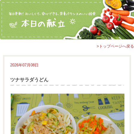
>トップページへ戻る
2026年07月08日
ツナサラダうどん