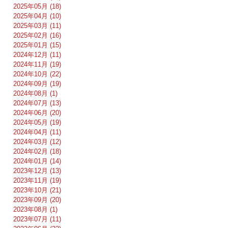
2025年05月 (18)
2025年04月 (10)
2025年03月 (11)
2025年02月 (16)
2025年01月 (15)
2024年12月 (11)
2024年11月 (19)
2024年10月 (22)
2024年09月 (19)
2024年08月 (1)
2024年07月 (13)
2024年06月 (20)
2024年05月 (19)
2024年04月 (11)
2024年03月 (12)
2024年02月 (18)
2024年01月 (14)
2023年12月 (13)
2023年11月 (19)
2023年10月 (21)
2023年09月 (20)
2023年08月 (1)
2023年07月 (11)