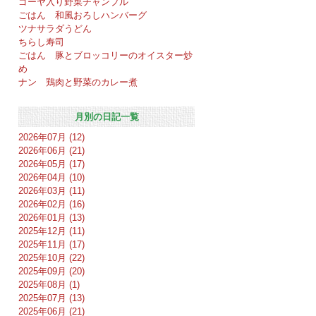
ゴーヤ入り野菜チャンプル
ごはん 和風おろしハンバーグ
ツナサラダうどん
ちらし寿司
ごはん 豚とブロッコリーのオイスター炒
め
ナン 鶏肉と野菜のカレー煮
月別の日記一覧
2026年07月 (12)
2026年06月 (21)
2026年05月 (17)
2026年04月 (10)
2026年03月 (11)
2026年02月 (16)
2026年01月 (13)
2025年12月 (11)
2025年11月 (17)
2025年10月 (22)
2025年09月 (20)
2025年08月 (1)
2025年07月 (13)
2025年06月 (21)