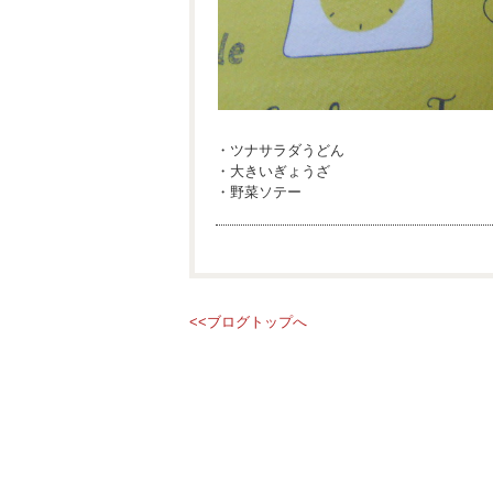
・ツナサラダうどん
・大きいぎょうざ
・野菜ソテー
<<ブログトップへ