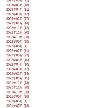
2023年06月 (22)
2023年05月 (18)
2023年04月 (11)
2023年03月 (12)
2023年02月 (17)
2023年01月 (14)
2022年12月 (12)
2022年11月 (20)
2022年10月 (20)
2022年09月 (20)
2022年08月 (1)
2022年07月 (11)
2022年06月 (22)
2022年05月 (16)
2022年04月 (10)
2022年03月 (12)
2022年02月 (14)
2022年01月 (15)
2021年12月 (13)
2021年11月 (20)
2021年10月 (20)
2021年09月 (20)
2021年08月 (1)
2021年07月 (12)