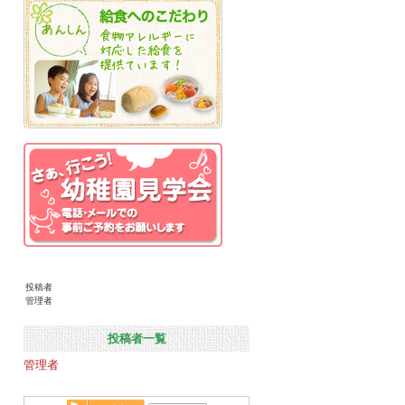
投稿者
管理者
投稿者一覧
管理者