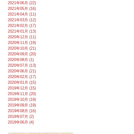
2021年06月 (22)
2021年05月 (16)
2021年04月 (11)
2021年03月 (12)
2021年02月 (17)
2021年01月 (13)
2020年12月 (11)
2020年11月 (19)
2020年10月 (21)
2020年09月 (20)
2020年08月 (1)
2020年07月 (13)
2020年06月 (21)
2020年02月 (17)
2020年01月 (15)
2019年12月 (15)
2019年11月 (20)
2019年10月 (19)
2019年09月 (19)
2019年08月 (16)
2019年07月 (2)
2019年06月 (4)