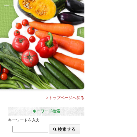
>トップページへ戻る
キーワード検索
キーワードを入力