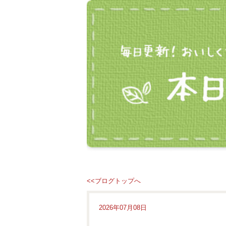
<<ブログトップへ
2026年07月08日