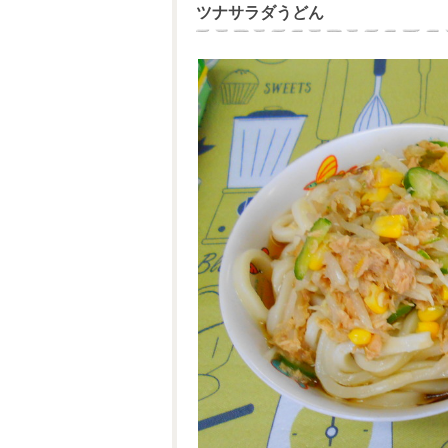
ツナサラダうどん