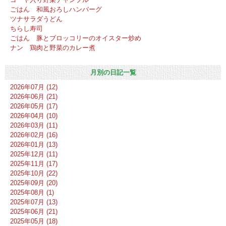
ごはん 和風おろしハンバーグ
ツナサラダうどん
ちらし寿司
ごはん 豚とブロッコリーのオイスター炒め
ナン 鶏肉と野菜のカレー煮
月別の日記一覧
2026年07月 (12)
2026年06月 (21)
2026年05月 (17)
2026年04月 (10)
2026年03月 (11)
2026年02月 (16)
2026年01月 (13)
2025年12月 (11)
2025年11月 (17)
2025年10月 (22)
2025年09月 (20)
2025年08月 (1)
2025年07月 (13)
2025年06月 (21)
2025年05月 (18)