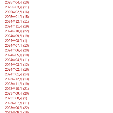
2025年04月 (10)
2025年03月 (11)
2025年02月 (16)
2025年01月 (15)
2024年12月 (11)
2024年11月 (19)
2024年10月 (22)
2024年09月 (19)
2024年08月 (1)
2024年07月 (13)
2024年06月 (20)
2024年05月 (19)
2024年04月 (11)
2024年03月 (12)
2024年02月 (18)
2024年01月 (14)
2023年12月 (13)
2023年11月 (19)
2023年10月 (21)
2023年09月 (20)
2023年08月 (1)
2023年07月 (11)
2023年06月 (22)
2023年05月 (18)