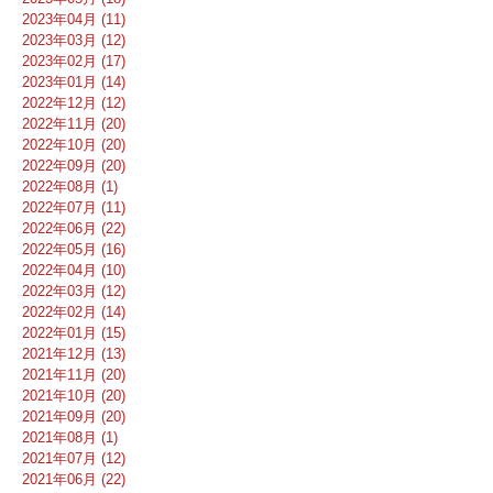
2023年04月 (11)
2023年03月 (12)
2023年02月 (17)
2023年01月 (14)
2022年12月 (12)
2022年11月 (20)
2022年10月 (20)
2022年09月 (20)
2022年08月 (1)
2022年07月 (11)
2022年06月 (22)
2022年05月 (16)
2022年04月 (10)
2022年03月 (12)
2022年02月 (14)
2022年01月 (15)
2021年12月 (13)
2021年11月 (20)
2021年10月 (20)
2021年09月 (20)
2021年08月 (1)
2021年07月 (12)
2021年06月 (22)