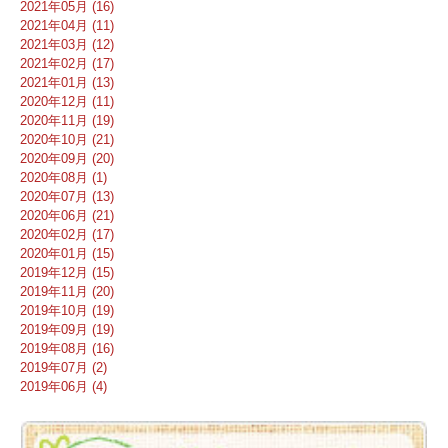
2021年05月 (16)
2021年04月 (11)
2021年03月 (12)
2021年02月 (17)
2021年01月 (13)
2020年12月 (11)
2020年11月 (19)
2020年10月 (21)
2020年09月 (20)
2020年08月 (1)
2020年07月 (13)
2020年06月 (21)
2020年02月 (17)
2020年01月 (15)
2019年12月 (15)
2019年11月 (20)
2019年10月 (19)
2019年09月 (19)
2019年08月 (16)
2019年07月 (2)
2019年06月 (4)