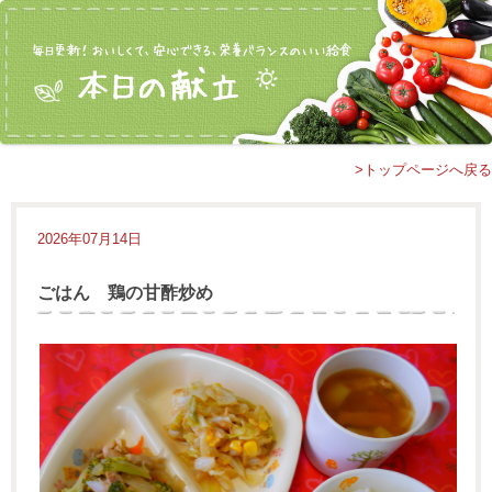
>トップページへ戻る
2026年07月14日
ごはん 鶏の甘酢炒め