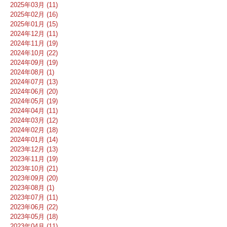
2025年03月 (11)
2025年02月 (16)
2025年01月 (15)
2024年12月 (11)
2024年11月 (19)
2024年10月 (22)
2024年09月 (19)
2024年08月 (1)
2024年07月 (13)
2024年06月 (20)
2024年05月 (19)
2024年04月 (11)
2024年03月 (12)
2024年02月 (18)
2024年01月 (14)
2023年12月 (13)
2023年11月 (19)
2023年10月 (21)
2023年09月 (20)
2023年08月 (1)
2023年07月 (11)
2023年06月 (22)
2023年05月 (18)
2023年04月 (11)