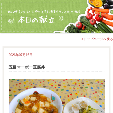
>トップページへ戻る
2026年07月16日
五目マーボー豆腐丼