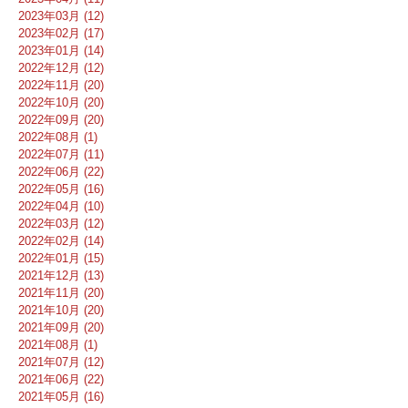
2023年03月 (12)
2023年02月 (17)
2023年01月 (14)
2022年12月 (12)
2022年11月 (20)
2022年10月 (20)
2022年09月 (20)
2022年08月 (1)
2022年07月 (11)
2022年06月 (22)
2022年05月 (16)
2022年04月 (10)
2022年03月 (12)
2022年02月 (14)
2022年01月 (15)
2021年12月 (13)
2021年11月 (20)
2021年10月 (20)
2021年09月 (20)
2021年08月 (1)
2021年07月 (12)
2021年06月 (22)
2021年05月 (16)