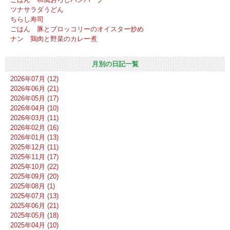
ツナサラダうどん
ちらし寿司
ごはん 豚とブロッコリーのオイスター炒め
ナン 鶏肉と野菜のカレー煮
月別の日記一覧
2026年07月 (12)
2026年06月 (21)
2026年05月 (17)
2026年04月 (10)
2026年03月 (11)
2026年02月 (16)
2026年01月 (13)
2025年12月 (11)
2025年11月 (17)
2025年10月 (22)
2025年09月 (20)
2025年08月 (1)
2025年07月 (13)
2025年06月 (21)
2025年05月 (18)
2025年04月 (10)