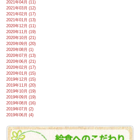
2021年04月 (11)
2021年03月 (12)
2021年02月 (17)
2021年01月 (13)
2020年12月 (11)
2020年11月 (19)
2020年10月 (21)
2020年09月 (20)
2020年08月 (1)
2020年07月 (13)
2020年06月 (21)
2020年02月 (17)
2020年01月 (15)
2019年12月 (15)
2019年11月 (20)
2019年10月 (19)
2019年09月 (19)
2019年08月 (16)
2019年07月 (2)
2019年06月 (4)